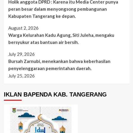
Holik anggota DPRD : Karena itu Media Center punya
peran besar dalam menyongsong pembangunan
Kabupaten Tangerang ke depan.
August 2, 2026
Warga Kelurahan Kadu Agung, Siti Juleha, mengaku
bersyukur atas bantuan air bersih.
July 29, 2026
Bursah Zarnubi, menekankan bahwa keberhasilan
penyelenggaraan pemerintahan daerah.
July 25, 2026
IKLAN BAPENDA KAB. TANGERANG