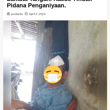
Pidana Penganiyaan.
posbante
April 3, 2024