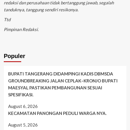
redaksi dan perusahaan tidak bertanggung jawab, segalah
tanduknya, tanggung sendiri resikonya.
Ttd
Pimpinan Redaksi.
Populer
BUPATI TANGERANG DIDAMPINGI KADIS DBMSDA
GROUNDBREAKING JALAN CEPLAK–KRONJO BUPATI
MAESYAL PASTIKAN PEMBANGUNAN SESUAI
SPESIFIKASI.
August 6, 2026
KECAMATAN PANONGAN PEDULI WARGA NYA.
August 5, 2026