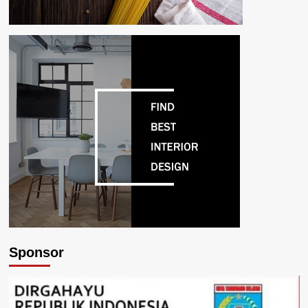
Sponsor