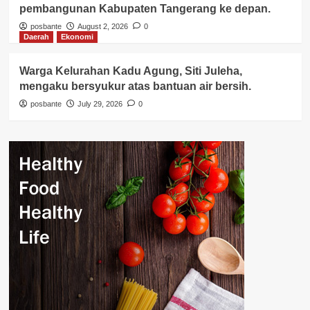
pembangunan Kabupaten Tangerang ke depan.
posbante
August 2, 2026
0
Daerah
Ekonomi
Warga Kelurahan Kadu Agung, Siti Juleha,
mengaku bersyukur atas bantuan air bersih.
posbante
July 29, 2026
0