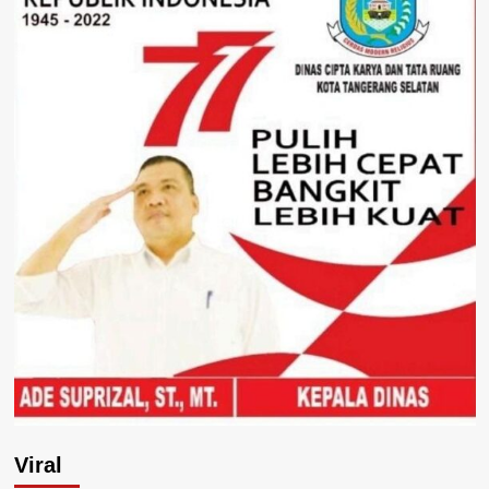
Viral