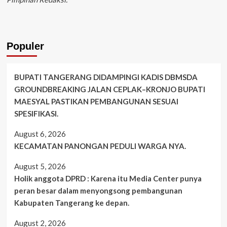
Populer
BUPATI TANGERANG DIDAMPINGI KADIS DBMSDA
GROUNDBREAKING JALAN CEPLAK–KRONJO BUPATI
MAESYAL PASTIKAN PEMBANGUNAN SESUAI
SPESIFIKASI.
August 6, 2026
KECAMATAN PANONGAN PEDULI WARGA NYA.
August 5, 2026
Holik anggota DPRD : Karena itu Media Center punya
peran besar dalam menyongsong pembangunan
Kabupaten Tangerang ke depan.
August 2, 2026