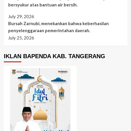
bersyukur atas bantuan air bersih.
July 29, 2026
Bursah Zarnubi, menekankan bahwa keberhasilan
penyelenggaraan pemerintahan daerah.
July 25, 2026
IKLAN BAPENDA KAB. TANGERANG