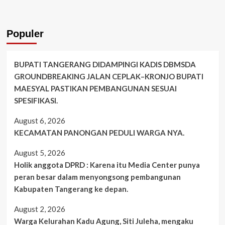
Populer
BUPATI TANGERANG DIDAMPINGI KADIS DBMSDA
GROUNDBREAKING JALAN CEPLAK–KRONJO BUPATI
MAESYAL PASTIKAN PEMBANGUNAN SESUAI
SPESIFIKASI.
August 6, 2026
KECAMATAN PANONGAN PEDULI WARGA NYA.
August 5, 2026
Holik anggota DPRD : Karena itu Media Center punya
peran besar dalam menyongsong pembangunan
Kabupaten Tangerang ke depan.
August 2, 2026
Warga Kelurahan Kadu Agung, Siti Juleha, mengaku