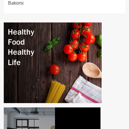
Bakorsi