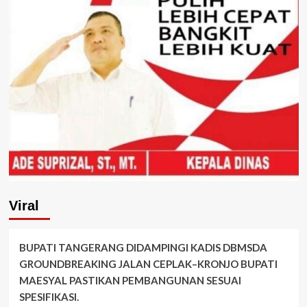
Viral
BUPATI TANGERANG DIDAMPINGI KADIS DBMSDA
GROUNDBREAKING JALAN CEPLAK–KRONJO BUPATI
MAESYAL PASTIKAN PEMBANGUNAN SESUAI
SPESIFIKASI.