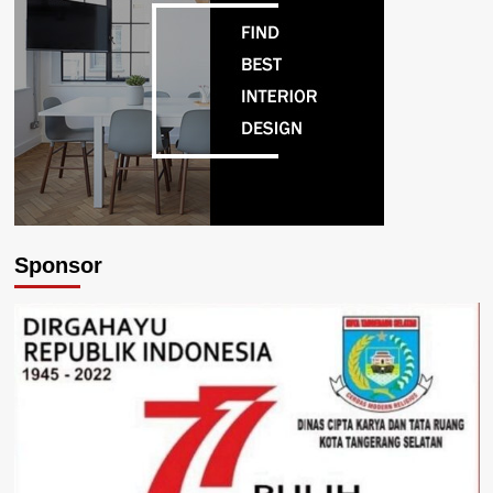
Sponsor