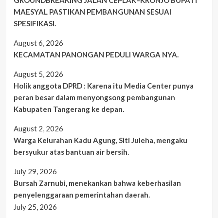
MAESYAL PASTIKAN PEMBANGUNAN SESUAI
SPESIFIKASI.
August 6, 2026
KECAMATAN PANONGAN PEDULI WARGA NYA.
August 5, 2026
Holik anggota DPRD : Karena itu Media Center punya
peran besar dalam menyongsong pembangunan
Kabupaten Tangerang ke depan.
August 2, 2026
Warga Kelurahan Kadu Agung, Siti Juleha, mengaku
bersyukur atas bantuan air bersih.
July 29, 2026
Bursah Zarnubi, menekankan bahwa keberhasilan
penyelenggaraan pemerintahan daerah.
July 25, 2026