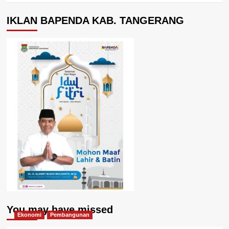
IKLAN BAPENDA KAB. TANGERANG
You may have missed
Ekonomi
Pembangunan