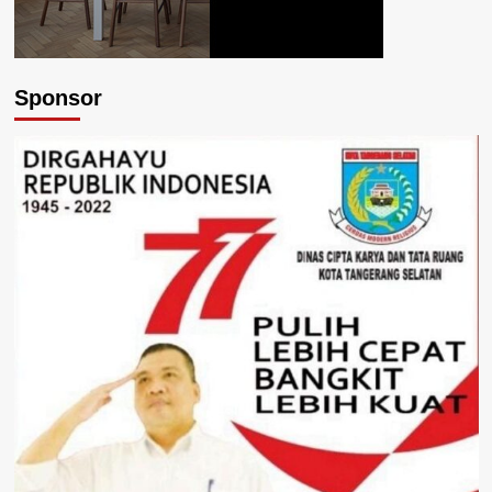
Sponsor