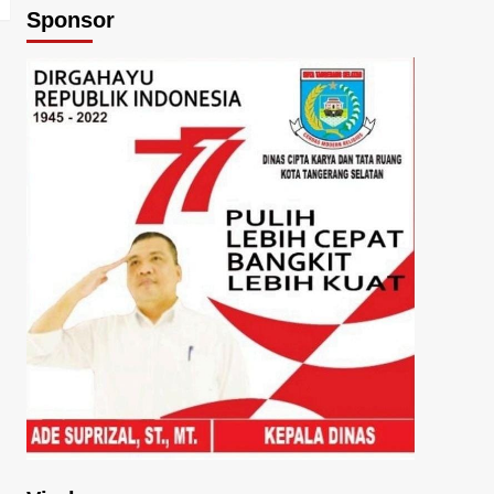
Sponsor