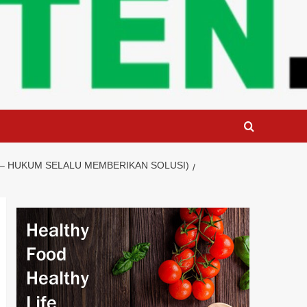
– HUKUM SELALU MEMBERIKAN SOLUSI)