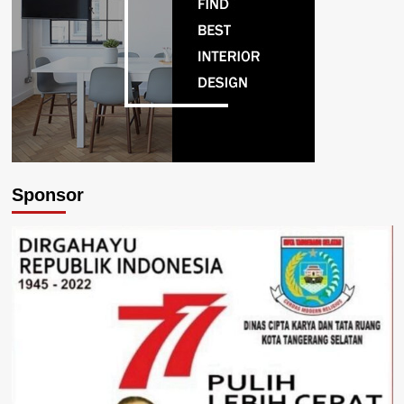
Sponsor