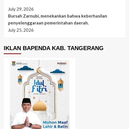
July 29, 2026
Bursah Zarnubi, menekankan bahwa keberhasilan
penyelenggaraan pemerintahan daerah.
July 25, 2026
IKLAN BAPENDA KAB. TANGERANG