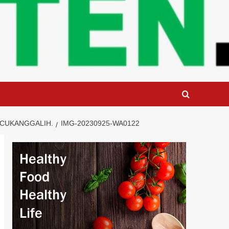
 CUKANGGALIH.
IMG-20230925-WA0122