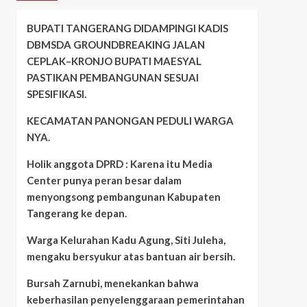
BUPATI TANGERANG DIDAMPINGI KADIS
DBMSDA GROUNDBREAKING JALAN
CEPLAK–KRONJO BUPATI MAESYAL
PASTIKAN PEMBANGUNAN SESUAI
SPESIFIKASI.
KECAMATAN PANONGAN PEDULI WARGA
NYA.
Holik anggota DPRD : Karena itu Media
Center punya peran besar dalam
menyongsong pembangunan Kabupaten
Tangerang ke depan.
Warga Kelurahan Kadu Agung, Siti Juleha,
mengaku bersyukur atas bantuan air bersih.
Bursah Zarnubi, menekankan bahwa
keberhasilan penyelenggaraan pemerintahan