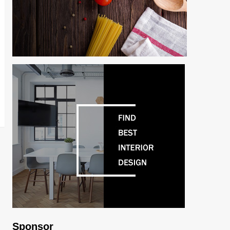
Sponsor