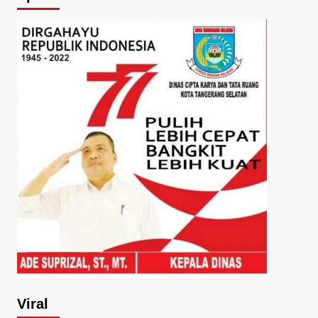
Viral