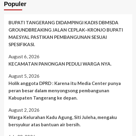
Populer
BUPATI TANGERANG DIDAMPINGI KADIS DBMSDA
GROUNDBREAKING JALAN CEPLAK–KRONJO BUPATI
MAESYAL PASTIKAN PEMBANGUNAN SESUAI
SPESIFIKASI.
August 6, 2026
KECAMATAN PANONGAN PEDULI WARGA NYA.
August 5, 2026
Holik anggota DPRD : Karena itu Media Center punya
peran besar dalam menyongsong pembangunan
Kabupaten Tangerang ke depan.
August 2, 2026
Warga Kelurahan Kadu Agung, Siti Juleha, mengaku
bersyukur atas bantuan air bersih.