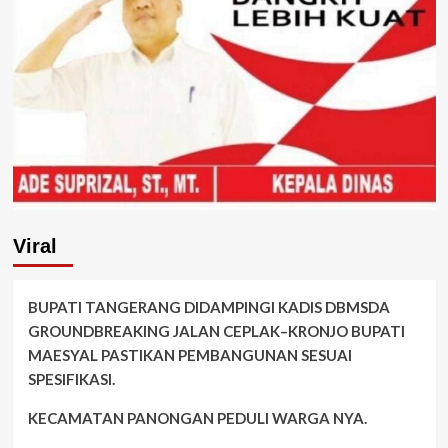
Viral
BUPATI TANGERANG DIDAMPINGI KADIS DBMSDA
GROUNDBREAKING JALAN CEPLAK–KRONJO BUPATI
MAESYAL PASTIKAN PEMBANGUNAN SESUAI
SPESIFIKASI.
KECAMATAN PANONGAN PEDULI WARGA NYA.