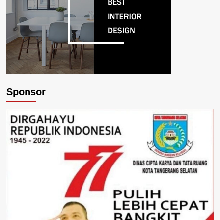
Sponsor