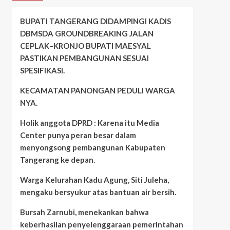
BUPATI TANGERANG DIDAMPINGI KADIS
DBMSDA GROUNDBREAKING JALAN
CEPLAK–KRONJO BUPATI MAESYAL
PASTIKAN PEMBANGUNAN SESUAI
SPESIFIKASI.
KECAMATAN PANONGAN PEDULI WARGA
NYA.
Holik anggota DPRD : Karena itu Media
Center punya peran besar dalam
menyongsong pembangunan Kabupaten
Tangerang ke depan.
Warga Kelurahan Kadu Agung, Siti Juleha,
mengaku bersyukur atas bantuan air bersih.
Bursah Zarnubi, menekankan bahwa
keberhasilan penyelenggaraan pemerintahan