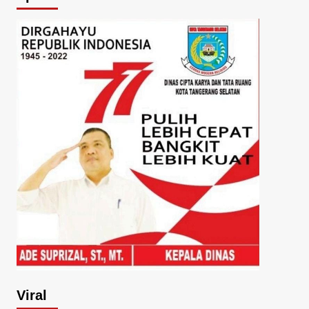
Viral