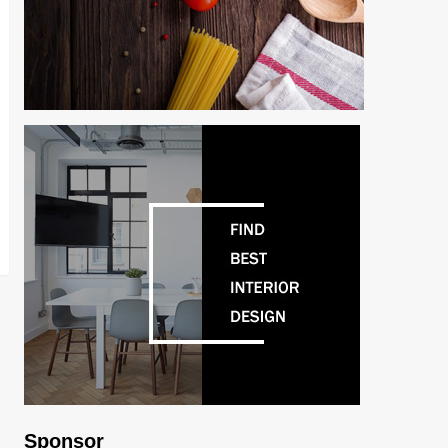
Sponsor