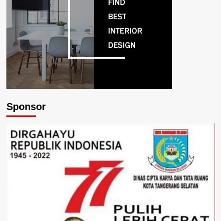
Sponsor