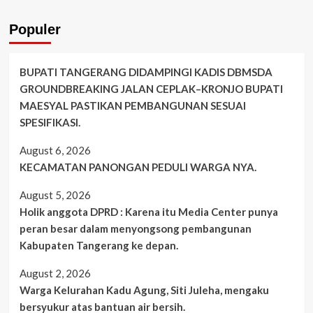
Populer
BUPATI TANGERANG DIDAMPINGI KADIS DBMSDA
GROUNDBREAKING JALAN CEPLAK–KRONJO BUPATI
MAESYAL PASTIKAN PEMBANGUNAN SESUAI
SPESIFIKASI.
August 6, 2026
KECAMATAN PANONGAN PEDULI WARGA NYA.
August 5, 2026
Holik anggota DPRD : Karena itu Media Center punya
peran besar dalam menyongsong pembangunan
Kabupaten Tangerang ke depan.
August 2, 2026
Warga Kelurahan Kadu Agung, Siti Juleha, mengaku
bersyukur atas bantuan air bersih.