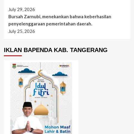
July 29, 2026
Bursah Zarnubi, menekankan bahwa keberhasilan
penyelenggaraan pemerintahan daerah.
July 25, 2026
IKLAN BAPENDA KAB. TANGERANG