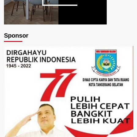
Sponsor