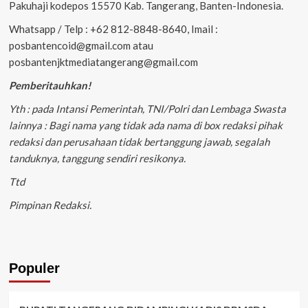
Pakuhaji kodepos 15570 Kab. Tangerang, Banten-Indonesia.
Whatsapp / Telp : +62 812-8848-8640, Imail :
posbantencoid@gmail.com atau
posbantenjktmediatangerang@gmail.com
Pemberitauhkan!
Yth : pada Intansi Pemerintah, TNI/Polri dan Lembaga Swasta
lainnya : Bagi nama yang tidak ada nama di box redaksi pihak
redaksi dan perusahaan tidak bertanggung jawab, segalah
tanduknya, tanggung sendiri resikonya.
Ttd
Pimpinan Redaksi.
Populer