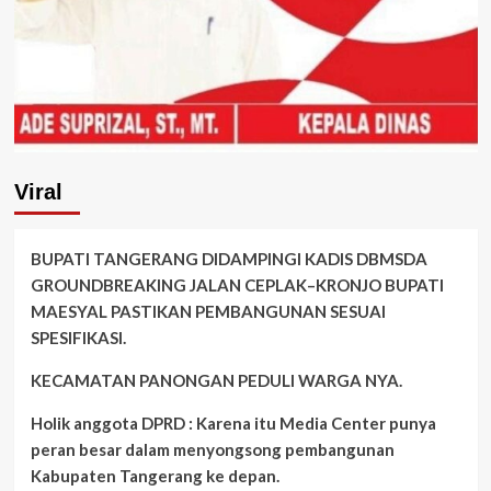
Viral
BUPATI TANGERANG DIDAMPINGI KADIS DBMSDA
GROUNDBREAKING JALAN CEPLAK–KRONJO BUPATI
MAESYAL PASTIKAN PEMBANGUNAN SESUAI
SPESIFIKASI.
KECAMATAN PANONGAN PEDULI WARGA NYA.
Holik anggota DPRD : Karena itu Media Center punya
peran besar dalam menyongsong pembangunan
Kabupaten Tangerang ke depan.