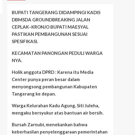
BUPATI TANGERANG DIDAMPINGI KADIS
DBMSDA GROUNDBREAKING JALAN
CEPLAK–KRONJO BUPATI MAESYAL
PASTIKAN PEMBANGUNAN SESUAI
SPESIFIKASI.
KECAMATAN PANONGAN PEDULI WARGA
NYA.
Holik anggota DPRD : Karena itu Media
Center punya peran besar dalam
menyongsong pembangunan Kabupaten
Tangerang ke depan.
Warga Kelurahan Kadu Agung, Siti Juleha,
mengaku bersyukur atas bantuan air bersih.
Bursah Zarnubi, menekankan bahwa
keberhasilan penyelenggaraan pemerintahan