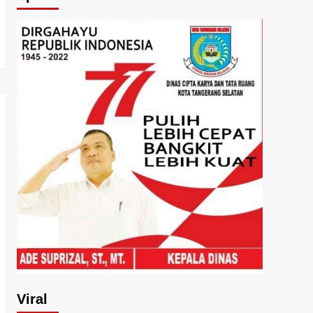
Viral