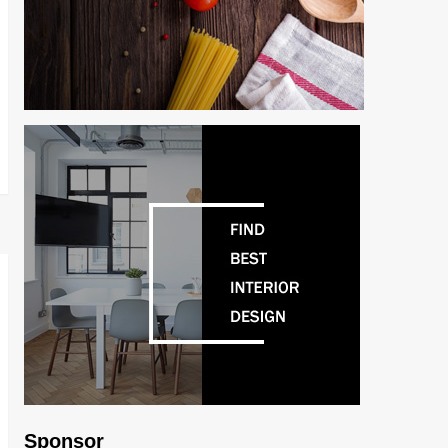
Sponsor