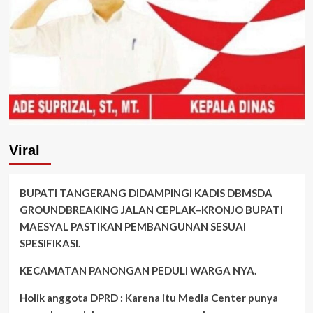
Viral
BUPATI TANGERANG DIDAMPINGI KADIS DBMSDA
GROUNDBREAKING JALAN CEPLAK–KRONJO BUPATI
MAESYAL PASTIKAN PEMBANGUNAN SESUAI
SPESIFIKASI.
KECAMATAN PANONGAN PEDULI WARGA NYA.
Holik anggota DPRD : Karena itu Media Center punya