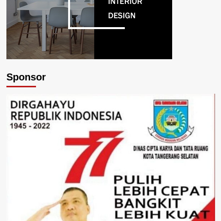
Sponsor