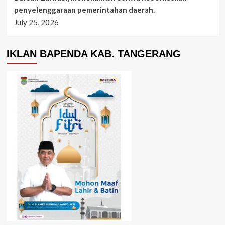
penyelenggaraan pemerintahan daerah.
July 25, 2026
IKLAN BAPENDA KAB. TANGERANG