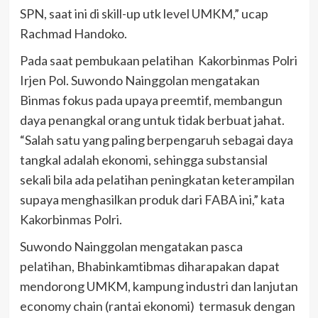
SPN, saat ini di skill-up utk level UMKM,” ucap
Rachmad Handoko.
Pada saat pembukaan pelatihan Kakorbinmas Polri
Irjen Pol. Suwondo Nainggolan mengatakan
Binmas fokus pada upaya preemtif, membangun
daya penangkal orang untuk tidak berbuat jahat.
“Salah satu yang paling berpengaruh sebagai daya
tangkal adalah ekonomi, sehingga substansial
sekali bila ada pelatihan peningkatan keterampilan
supaya menghasilkan produk dari FABA ini,” kata
Kakorbinmas Polri.
Suwondo Nainggolan mengatakan pasca
pelatihan, Bhabinkamtibmas diharapakan dapat
mendorong UMKM, kampung industri dan lanjutan
economy chain (rantai ekonomi) termasuk dengan