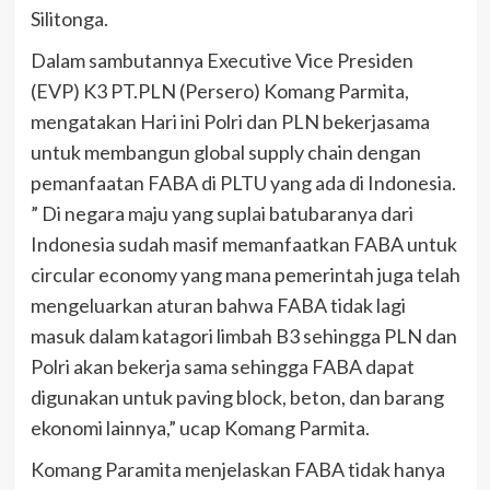
Silitonga.
Dalam sambutannya Executive Vice Presiden
(EVP) K3 PT.PLN (Persero) Komang Parmita,
mengatakan Hari ini Polri dan PLN bekerjasama
untuk membangun global supply chain dengan
pemanfaatan FABA di PLTU yang ada di Indonesia.
” Di negara maju yang suplai batubaranya dari
Indonesia sudah masif memanfaatkan FABA untuk
circular economy yang mana pemerintah juga telah
mengeluarkan aturan bahwa FABA tidak lagi
masuk dalam katagori limbah B3 sehingga PLN dan
Polri akan bekerja sama sehingga FABA dapat
digunakan untuk paving block, beton, dan barang
ekonomi lainnya,” ucap Komang Parmita.
Komang Paramita menjelaskan FABA tidak hanya