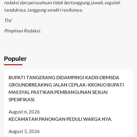
redaksi dan perusahaan tidak bertanggung jawab, segalah
tanduknya, tanggung sendiri resikonya.
Ttd
Pimpinan Redaksi.
Populer
BUPATI TANGERANG DIDAMPINGI KADIS DBMSDA
GROUNDBREAKING JALAN CEPLAK–KRONJO BUPATI
MAESYAL PASTIKAN PEMBANGUNAN SESUAI
SPESIFIKASI.
August 6, 2026
KECAMATAN PANONGAN PEDULI WARGA NYA.
August 5, 2026