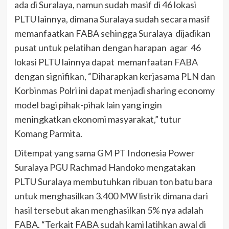
ada di Suralaya, namun sudah masif di 46 lokasi
PLTU lainnya, dimana Suralaya sudah secara masif
memanfaatkan FABA sehingga Suralaya dijadikan
pusat untuk pelatihan dengan harapan agar 46
lokasi PLTU lainnya dapat memanfaatan FABA
dengan signifikan, “Diharapkan kerjasama PLN dan
Korbinmas Polri ini dapat menjadi sharing economy
model bagi pihak-pihak lain yang ingin
meningkatkan ekonomi masyarakat,” tutur
Komang Parmita.
Ditempat yang sama GM PT Indonesia Power
Suralaya PGU Rachmad Handoko mengatakan
PLTU Suralaya membutuhkan ribuan ton batu bara
untuk menghasilkan 3.400 MW listrik dimana dari
hasil tersebut akan menghasilkan 5% nya adalah
FABA. “Terkait FABA sudah kami latihkan awal di