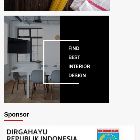
Sponsor