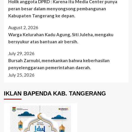
Holik anggota DPRD : Karena itu Media Center punya
peran besar dalam menyongsong pembangunan
Kabupaten Tangerang ke depan.
August 2, 2026
Warga Kelurahan Kadu Agung, Siti Juleha, mengaku
bersyukur atas bantuan air bersih.
July 29, 2026
Bursah Zarnubi, menekankan bahwa keberhasilan
penyelenggaraan pemerintahan daerah.
July 25, 2026
IKLAN BAPENDA KAB. TANGERANG