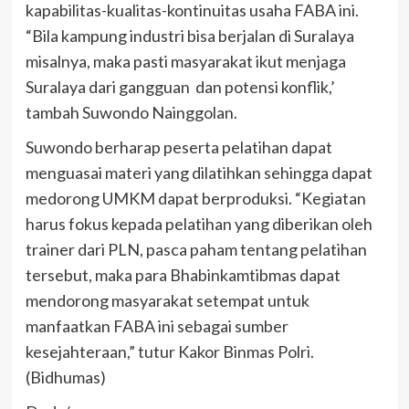
kapabilitas-kualitas-kontinuitas usaha FABA ini.
“Bila kampung industri bisa berjalan di Suralaya
misalnya, maka pasti masyarakat ikut menjaga
Suralaya dari gangguan dan potensi konflik,’
tambah Suwondo Nainggolan.
Suwondo berharap peserta pelatihan dapat
menguasai materi yang dilatihkan sehingga dapat
medorong UMKM dapat berproduksi. “Kegiatan
harus fokus kepada pelatihan yang diberikan oleh
trainer dari PLN, pasca paham tentang pelatihan
tersebut, maka para Bhabinkamtibmas dapat
mendorong masyarakat setempat untuk
manfaatkan FABA ini sebagai sumber
kesejahteraan,” tutur Kakor Binmas Polri.
(Bidhumas)