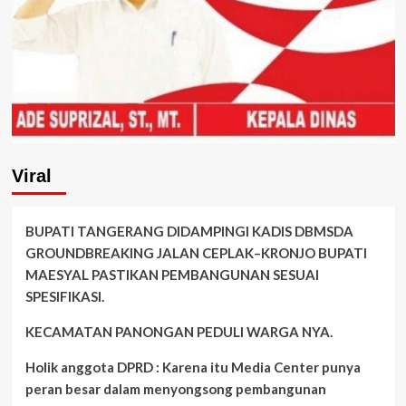
Viral
BUPATI TANGERANG DIDAMPINGI KADIS DBMSDA
GROUNDBREAKING JALAN CEPLAK–KRONJO BUPATI
MAESYAL PASTIKAN PEMBANGUNAN SESUAI
SPESIFIKASI.
KECAMATAN PANONGAN PEDULI WARGA NYA.
Holik anggota DPRD : Karena itu Media Center punya
peran besar dalam menyongsong pembangunan