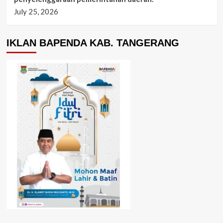
July 25, 2026
IKLAN BAPENDA KAB. TANGERANG