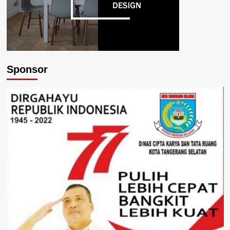
Sponsor