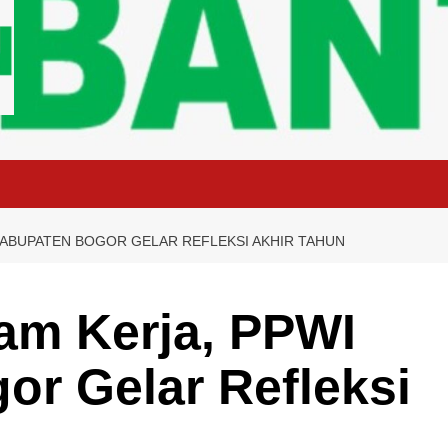
KABUPATEN BOGOR GELAR REFLEKSI AKHIR TAHUN
am Kerja, PPWI
r Gelar Refleksi