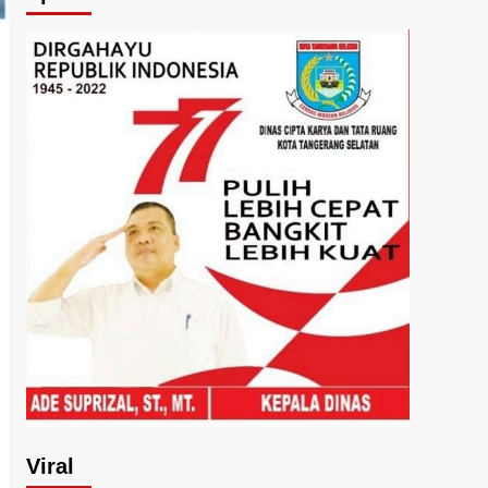
Viral