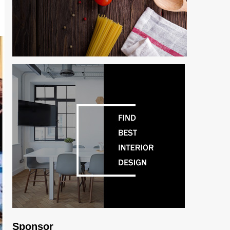
Sponsor