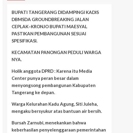
BUPATI TANGERANG DIDAMPINGI KADIS
DBMSDA GROUNDBREAKING JALAN
CEPLAK–KRONJO BUPATI MAESYAL
PASTIKAN PEMBANGUNAN SESUAI
SPESIFIKASI.
KECAMATAN PANONGAN PEDULI WARGA
NYA.
Holik anggota DPRD : Karena itu Media
Center punya peran besar dalam
menyongsong pembangunan Kabupaten
Tangerang ke depan.
Warga Kelurahan Kadu Agung, Siti Juleha,
mengaku bersyukur atas bantuan air bersih.
Bursah Zarnubi, menekankan bahwa
keberhasilan penyelenggaraan pemerintahan