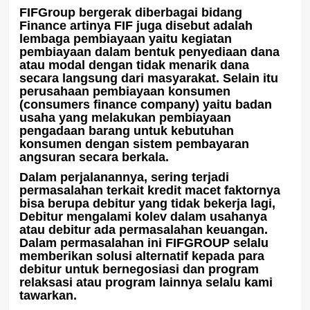
FIFGroup bergerak diberbagai bidang
Finance artinya FIF juga disebut adalah
lembaga pembiayaan yaitu kegiatan
pembiayaan dalam bentuk penyediaan dana
atau modal dengan tidak menarik dana
secara langsung dari masyarakat. Selain itu
perusahaan pembiayaan konsumen
(consumers finance company) yaitu badan
usaha yang melakukan pembiayaan
pengadaan barang untuk kebutuhan
konsumen dengan sistem pembayaran
angsuran secara berkala.
Dalam perjalanannya, sering terjadi
permasalahan terkait kredit macet faktornya
bisa berupa debitur yang tidak bekerja lagi,
Debitur mengalami kolev dalam usahanya
atau debitur ada permasalahan keuangan.
Dalam permasalahan ini FIFGROUP selalu
memberikan solusi alternatif kepada para
debitur untuk bernegosiasi dan program
relaksasi atau program lainnya selalu kami
tawarkan.