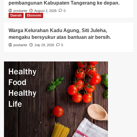
pembangunan Kabupaten Tangerang ke depan.
posbante
August 2, 2026
0
Daerah
Ekonomi
Warga Kelurahan Kadu Agung, Siti Juleha,
mengaku bersyukur atas bantuan air bersih.
posbante
July 29, 2026
0