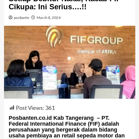
Cikupa: Ini Serius….!!
posbante
March 8, 2024
Post Views:
361
Posbanten.co.id Kab Tangerang – PT.
Federal International Finance (FIF) adalah
perusahaan yang bergerak dalam bidang
usaha pembiaya an retail sepeda motor dan