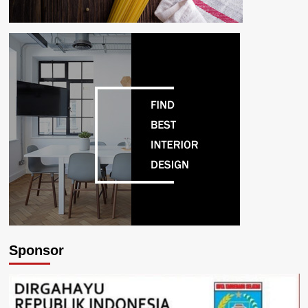
Sponsor