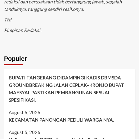
redaksi dan perusahaan tidak bertanggung jawab, segalah
tanduknya, tanggung sendiri resikonya.
Ttd
Pimpinan Redaksi.
Populer
BUPATI TANGERANG DIDAMPINGI KADIS DBMSDA
GROUNDBREAKING JALAN CEPLAK–KRONJO BUPATI
MAESYAL PASTIKAN PEMBANGUNAN SESUAI
SPESIFIKASI.
August 6, 2026
KECAMATAN PANONGAN PEDULI WARGA NYA.
August 5, 2026