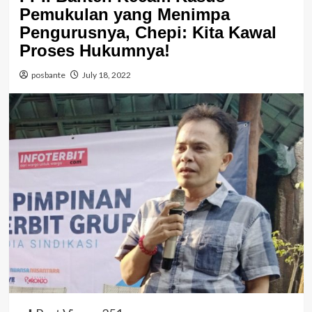
Pemukulan yang Menimpa
Pengurusnya, Chepi: Kita Kawal
Proses Hukumnya!
posbante
July 18, 2022