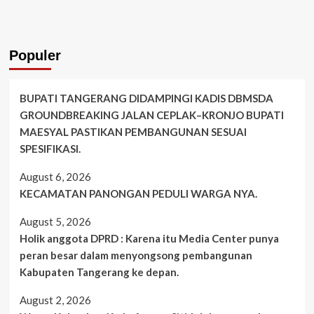
Populer
BUPATI TANGERANG DIDAMPINGI KADIS DBMSDA
GROUNDBREAKING JALAN CEPLAK–KRONJO BUPATI
MAESYAL PASTIKAN PEMBANGUNAN SESUAI
SPESIFIKASI.
August 6, 2026
KECAMATAN PANONGAN PEDULI WARGA NYA.
August 5, 2026
Holik anggota DPRD : Karena itu Media Center punya
peran besar dalam menyongsong pembangunan
Kabupaten Tangerang ke depan.
August 2, 2026