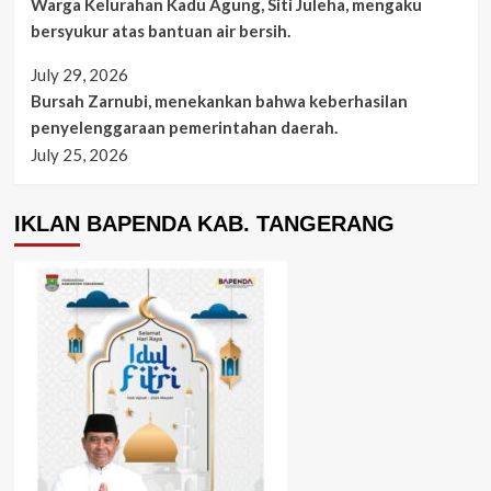
Warga Kelurahan Kadu Agung, Siti Juleha, mengaku
bersyukur atas bantuan air bersih.
July 29, 2026
Bursah Zarnubi, menekankan bahwa keberhasilan
penyelenggaraan pemerintahan daerah.
July 25, 2026
IKLAN BAPENDA KAB. TANGERANG