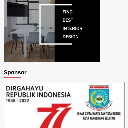
Sponsor