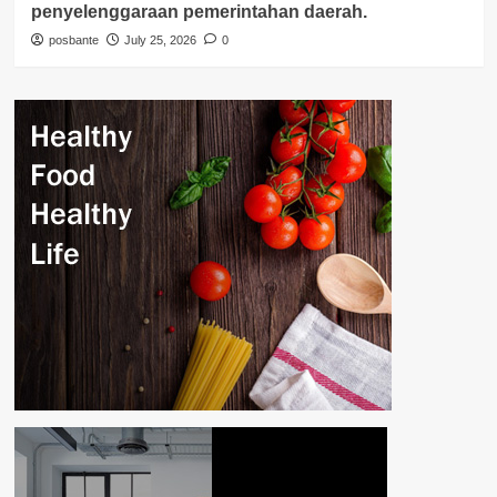
penyelenggaraan pemerintahan daerah.
posbante
July 25, 2026
0