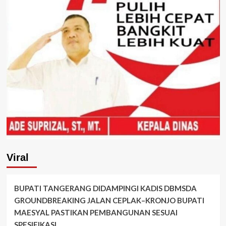
Viral
BUPATI TANGERANG DIDAMPINGI KADIS DBMSDA
GROUNDBREAKING JALAN CEPLAK–KRONJO BUPATI
MAESYAL PASTIKAN PEMBANGUNAN SESUAI
SPESIFIKASI.