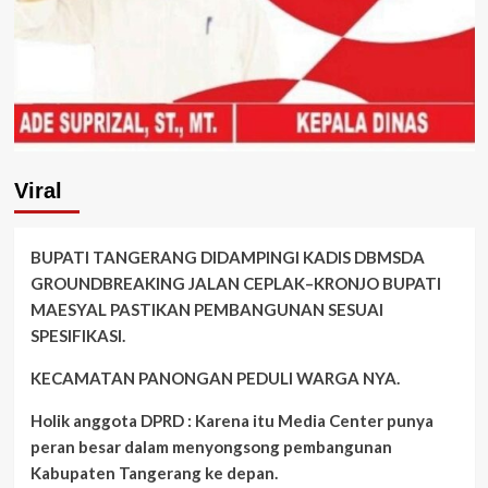
Viral
BUPATI TANGERANG DIDAMPINGI KADIS DBMSDA
GROUNDBREAKING JALAN CEPLAK–KRONJO BUPATI
MAESYAL PASTIKAN PEMBANGUNAN SESUAI
SPESIFIKASI.
KECAMATAN PANONGAN PEDULI WARGA NYA.
Holik anggota DPRD : Karena itu Media Center punya
peran besar dalam menyongsong pembangunan
Kabupaten Tangerang ke depan.