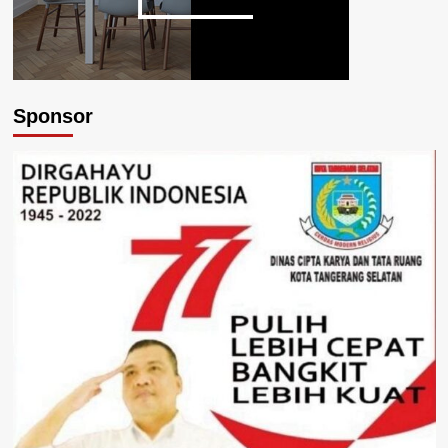
Sponsor