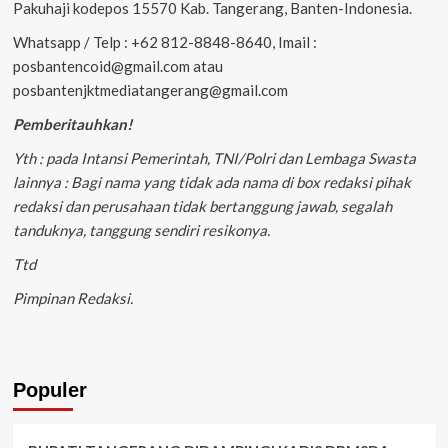
Pakuhaji kodepos 15570 Kab. Tangerang, Banten-Indonesia.
Whatsapp / Telp : +62 812-8848-8640, Imail :
posbantencoid@gmail.com atau
posbantenjktmediatangerang@gmail.com
Pemberitauhkan!
Yth : pada Intansi Pemerintah, TNI/Polri dan Lembaga Swasta
lainnya : Bagi nama yang tidak ada nama di box redaksi pihak
redaksi dan perusahaan tidak bertanggung jawab, segalah
tanduknya, tanggung sendiri resikonya.
Ttd
Pimpinan Redaksi.
Populer