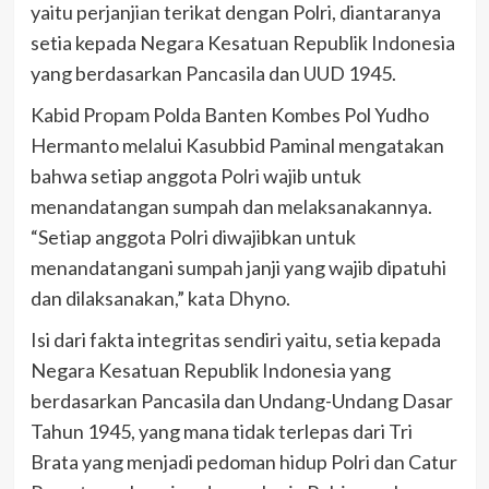
yaitu perjanjian terikat dengan Polri, diantaranya
setia kepada Negara Kesatuan Republik Indonesia
yang berdasarkan Pancasila dan UUD 1945.
Kabid Propam Polda Banten Kombes Pol Yudho
Hermanto melalui Kasubbid Paminal mengatakan
bahwa setiap anggota Polri wajib untuk
menandatangan sumpah dan melaksanakannya.
“Setiap anggota Polri diwajibkan untuk
menandatangani sumpah janji yang wajib dipatuhi
dan dilaksanakan,” kata Dhyno.
Isi dari fakta integritas sendiri yaitu, setia kepada
Negara Kesatuan Republik Indonesia yang
berdasarkan Pancasila dan Undang-Undang Dasar
Tahun 1945, yang mana tidak terlepas dari Tri
Brata yang menjadi pedoman hidup Polri dan Catur