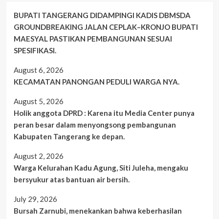
BUPATI TANGERANG DIDAMPINGI KADIS DBMSDA
GROUNDBREAKING JALAN CEPLAK–KRONJO BUPATI
MAESYAL PASTIKAN PEMBANGUNAN SESUAI
SPESIFIKASI.
August 6, 2026
KECAMATAN PANONGAN PEDULI WARGA NYA.
August 5, 2026
Holik anggota DPRD : Karena itu Media Center punya
peran besar dalam menyongsong pembangunan
Kabupaten Tangerang ke depan.
August 2, 2026
Warga Kelurahan Kadu Agung, Siti Juleha, mengaku
bersyukur atas bantuan air bersih.
July 29, 2026
Bursah Zarnubi, menekankan bahwa keberhasilan