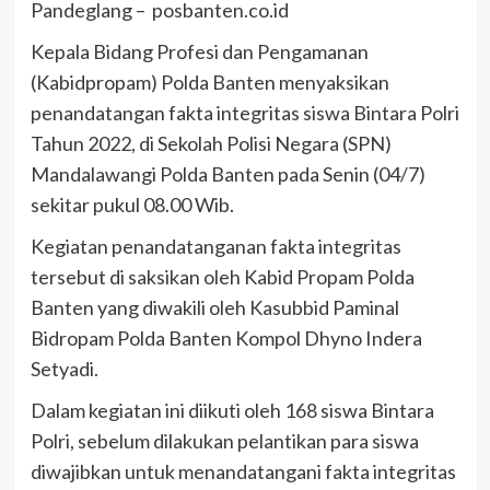
Pandeglang – posbanten.co.id
Kepala Bidang Profesi dan Pengamanan
(Kabidpropam) Polda Banten menyaksikan
penandatangan fakta integritas siswa Bintara Polri
Tahun 2022, di Sekolah Polisi Negara (SPN)
Mandalawangi Polda Banten pada Senin (04/7)
sekitar pukul 08.00 Wib.
Kegiatan penandatanganan fakta integritas
tersebut di saksikan oleh Kabid Propam Polda
Banten yang diwakili oleh Kasubbid Paminal
Bidropam Polda Banten Kompol Dhyno Indera
Setyadi.
Dalam kegiatan ini diikuti oleh 168 siswa Bintara
Polri, sebelum dilakukan pelantikan para siswa
diwajibkan untuk menandatangani fakta integritas