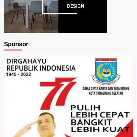
Sponsor