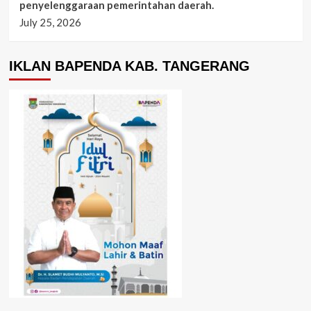
penyelenggaraan pemerintahan daerah.
July 25, 2026
IKLAN BAPENDA KAB. TANGERANG