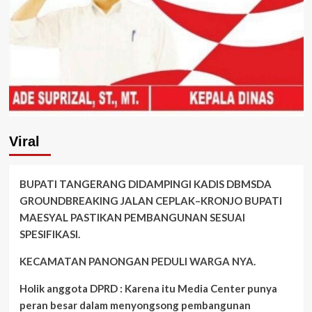
Viral
BUPATI TANGERANG DIDAMPINGI KADIS DBMSDA
GROUNDBREAKING JALAN CEPLAK–KRONJO BUPATI
MAESYAL PASTIKAN PEMBANGUNAN SESUAI
SPESIFIKASI.
KECAMATAN PANONGAN PEDULI WARGA NYA.
Holik anggota DPRD : Karena itu Media Center punya
peran besar dalam menyongsong pembangunan