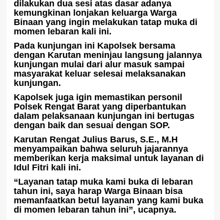
dilakukan dua sesi atas dasar adanya
kemungkinan lonjakan keluarga Warga
Binaan yang ingin melakukan tatap muka di
momen lebaran kali ini.
Pada kunjungan ini Kapolsek bersama
dengan Karutan meninjau langsung jalannya
kunjungan mulai dari alur masuk sampai
masyarakat keluar selesai melaksanakan
kunjungan.
Kapolsek juga igin memastikan personil
Polsek Rengat Barat yang diperbantukan
dalam pelaksanaan kunjungan ini bertugas
dengan baik dan sesuai dengan SOP.
Karutan Rengat Julius Barus, S.E., M.H
menyampaikan bahwa seluruh jajarannya
memberikan kerja maksimal untuk layanan di
Idul Fitri kali ini.
“Layanan tatap muka kami buka di lebaran
tahun ini, saya harap Warga Binaan bisa
memanfaatkan betul layanan yang kami buka
di momen lebaran tahun ini”, ucapnya.