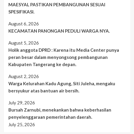
MAESYAL PASTIKAN PEMBANGUNAN SESUAI
SPESIFIKASI.
August 6, 2026
KECAMATAN PANONGAN PEDULI WARGA NYA.
August 5, 2026
Holik anggota DPRD : Karena itu Media Center punya
peran besar dalam menyongsong pembangunan
Kabupaten Tangerang ke depan.
August 2, 2026
Warga Kelurahan Kadu Agung, Siti Juleha, mengaku
bersyukur atas bantuan air bersih.
July 29, 2026
Bursah Zarnubi, menekankan bahwa keberhasilan
penyelenggaraan pemerintahan daerah.
July 25, 2026