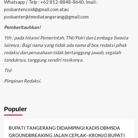
Whatsapp / Telp : +62 812-8848-8640, Imail :
posbantencoid@gmail.com atau
posbantenjktmediatangerang@gmail.com
Pemberitauhkan!
Yth : pada Intansi Pemerintah, TNI/Polri dan Lembaga Swasta
lainnya : Bagi nama yang tidak ada nama di box redaksi pihak
redaksi dan perusahaan tidak bertanggung jawab, segalah
tanduknya, tanggung sendiri resikonya.
Ttd
Pimpinan Redaksi.
Populer
BUPATI TANGERANG DIDAMPINGI KADIS DBMSDA
GROUNDBREAKING JALAN CEPLAK–KRONJO BUPATI