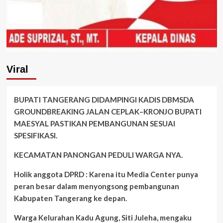
Viral
BUPATI TANGERANG DIDAMPINGI KADIS DBMSDA
GROUNDBREAKING JALAN CEPLAK–KRONJO BUPATI
MAESYAL PASTIKAN PEMBANGUNAN SESUAI
SPESIFIKASI.
KECAMATAN PANONGAN PEDULI WARGA NYA.
Holik anggota DPRD : Karena itu Media Center punya
peran besar dalam menyongsong pembangunan
Kabupaten Tangerang ke depan.
Warga Kelurahan Kadu Agung, Siti Juleha, mengaku