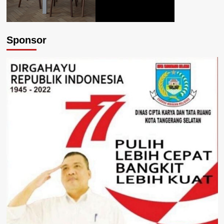
Sponsor