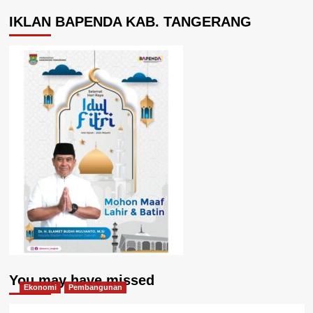
IKLAN BAPENDA KAB. TANGERANG
You may have missed
Ekonomi
Pembangunan