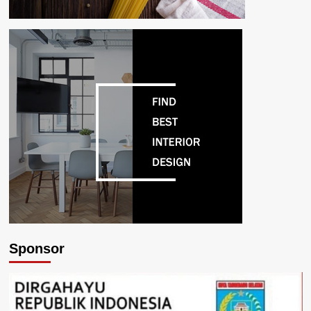
Sponsor