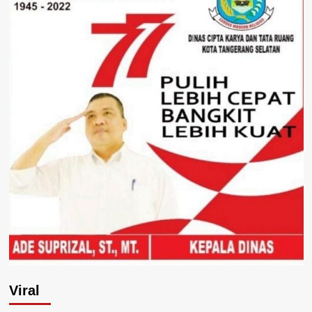
Viral