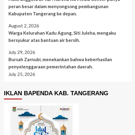
peran besar dalam menyongsong pembangunan
Kabupaten Tangerang ke depan.
August 2, 2026
Warga Kelurahan Kadu Agung, Siti Juleha, mengaku
bersyukur atas bantuan air bersih.
July 29, 2026
Bursah Zarnubi, menekankan bahwa keberhasilan
penyelenggaraan pemerintahan daerah.
July 25, 2026
IKLAN BAPENDA KAB. TANGERANG