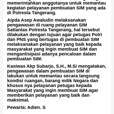
memerintahkan anggotanya untuk memantau
kegiatan pelayanan pembuatan SIM yang ada
di Polresta Tangerang.
Aipda Asep Awaludin melaksanakan
pengawasan di ruang pelayanan SIM
Satlantas Polresta Tangerang, hal tersebut
dilakukan dengan tujuan agar petugas Polri
dan PNS yang bertugas di pembuatan SIM
melaksanakan pelayanan yang baik kepada
masyarakat yang ingin membuat SIM dan
mengantisipasi adanya pencaloan dalam
pembuatan SIM.
Kasiwas Akp Subarjo, S.H., M.Si mengatakan,
pengawasan dalam pembuatan SIM di
lakukan untuk memantau secara langsung
kondisi ruangan, barang milik Negara dan
khusus nya pelayanan petugas kepada
Masyarakat yang ingin membuat SIM agar
memberikan pelayanan yang baik dan
maksimal.
Pewarta: Adien. S