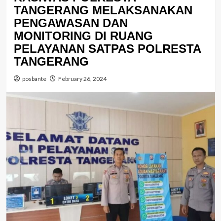
TANGERANG MELAKSANAKAN
PENGAWASAN DAN
MONITORING DI RUANG
PELAYANAN SATPAS POLRESTA
TANGERANG
posbante
February 26, 2024