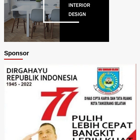
Sponsor