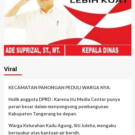
Viral
KECAMATAN PANONGAN PEDULI WARGA NYA.
Holik anggota DPRD : Karena itu Media Center punya
peran besar dalam menyongsong pembangunan
Kabupaten Tangerang ke depan.
Warga Kelurahan Kadu Agung, Siti Juleha, mengaku
bersyukur atas bantuan air bersih.