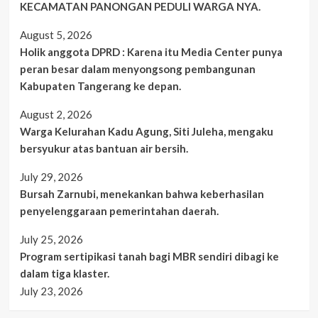
KECAMATAN PANONGAN PEDULI WARGA NYA.
August 5, 2026
Holik anggota DPRD : Karena itu Media Center punya
peran besar dalam menyongsong pembangunan
Kabupaten Tangerang ke depan.
August 2, 2026
Warga Kelurahan Kadu Agung, Siti Juleha, mengaku
bersyukur atas bantuan air bersih.
July 29, 2026
Bursah Zarnubi, menekankan bahwa keberhasilan
penyelenggaraan pemerintahan daerah.
July 25, 2026
Program sertipikasi tanah bagi MBR sendiri dibagi ke
dalam tiga klaster.
July 23, 2026