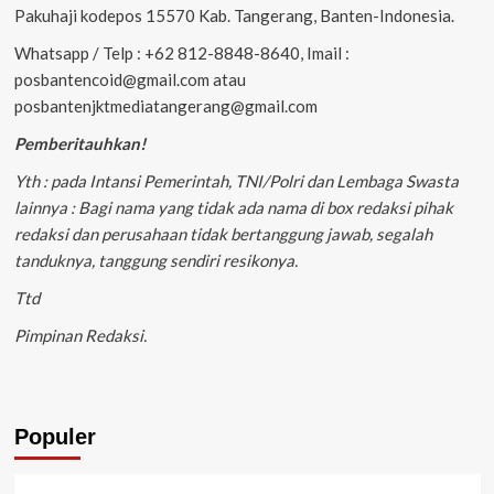
Pakuhaji kodepos 15570 Kab. Tangerang, Banten-Indonesia.
Whatsapp / Telp : +62 812-8848-8640, Imail :
posbantencoid@gmail.com atau
posbantenjktmediatangerang@gmail.com
Pemberitauhkan!
Yth : pada Intansi Pemerintah, TNI/Polri dan Lembaga Swasta
lainnya : Bagi nama yang tidak ada nama di box redaksi pihak
redaksi dan perusahaan tidak bertanggung jawab, segalah
tanduknya, tanggung sendiri resikonya.
Ttd
Pimpinan Redaksi.
Populer