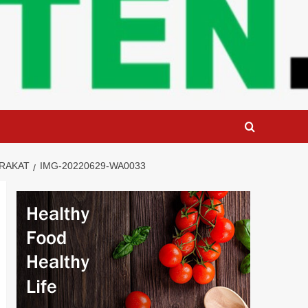
RAKAT
IMG-20220629-WA0033