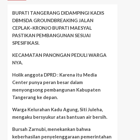
BUPATI TANGERANG DIDAMPINGI KADIS
DBMSDA GROUNDBREAKING JALAN
CEPLAK–KRONJO BUPATI MAESYAL
PASTIKAN PEMBANGUNAN SESUAI
SPESIFIKASI.
KECAMATAN PANONGAN PEDULI WARGA
NYA.
Holik anggota DPRD : Karena itu Media
Center punya peran besar dalam
menyongsong pembangunan Kabupaten
Tangerang ke depan.
Warga Kelurahan Kadu Agung, Siti Juleha,
mengaku bersyukur atas bantuan air bersih.
Bursah Zarnubi, menekankan bahwa
keberhasilan penyelenggaraan pemerintahan