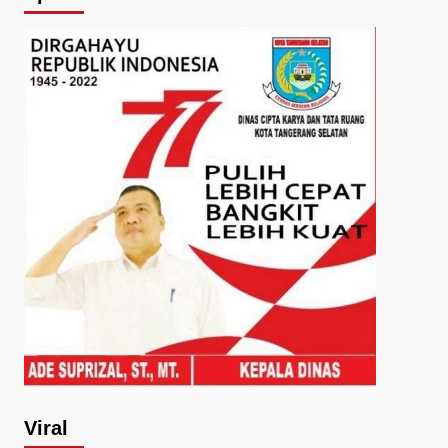
Viral