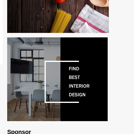
Sponsor