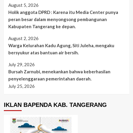
August 5, 2026
Holik anggota DPRD : Karena itu Media Center punya
peran besar dalam menyongsong pembangunan
Kabupaten Tangerang ke depan.
August 2, 2026
Warga Kelurahan Kadu Agung, Siti Juleha, mengaku
bersyukur atas bantuan air bersih.
July 29, 2026
Bursah Zarnubi, menekankan bahwa keberhasilan
penyelenggaraan pemerintahan daerah.
July 25, 2026
IKLAN BAPENDA KAB. TANGERANG