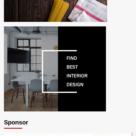
Sponsor