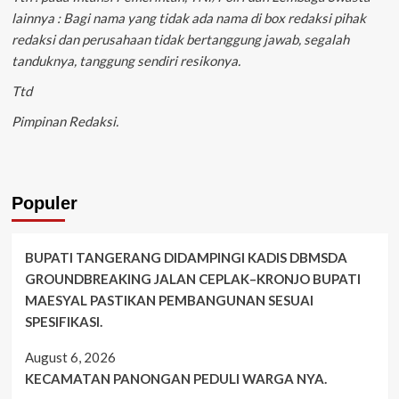
lainnya : Bagi nama yang tidak ada nama di box redaksi pihak
redaksi dan perusahaan tidak bertanggung jawab, segalah
tanduknya, tanggung sendiri resikonya.
Ttd
Pimpinan Redaksi.
Populer
BUPATI TANGERANG DIDAMPINGI KADIS DBMSDA
GROUNDBREAKING JALAN CEPLAK–KRONJO BUPATI
MAESYAL PASTIKAN PEMBANGUNAN SESUAI
SPESIFIKASI.
August 6, 2026
KECAMATAN PANONGAN PEDULI WARGA NYA.