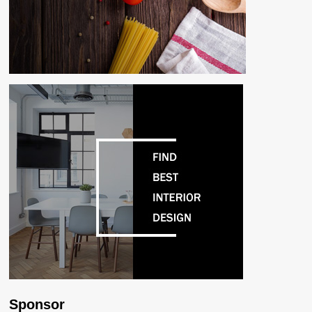
Sponsor