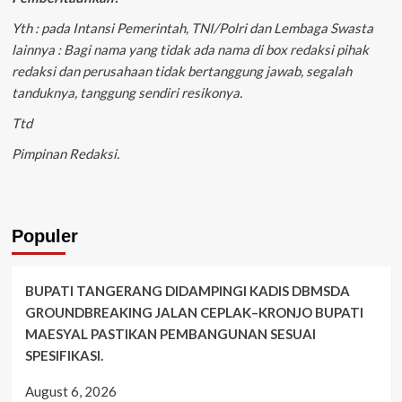
Yth : pada Intansi Pemerintah, TNI/Polri dan Lembaga Swasta
lainnya : Bagi nama yang tidak ada nama di box redaksi pihak
redaksi dan perusahaan tidak bertanggung jawab, segalah
tanduknya, tanggung sendiri resikonya.
Ttd
Pimpinan Redaksi.
Populer
BUPATI TANGERANG DIDAMPINGI KADIS DBMSDA
GROUNDBREAKING JALAN CEPLAK–KRONJO BUPATI
MAESYAL PASTIKAN PEMBANGUNAN SESUAI
SPESIFIKASI.
August 6, 2026