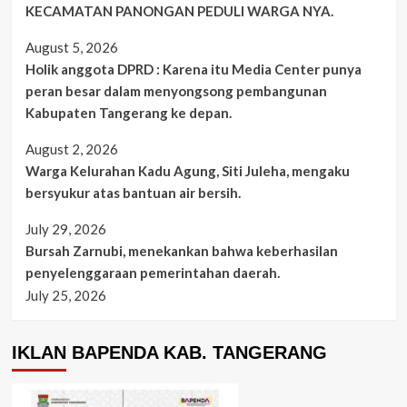
KECAMATAN PANONGAN PEDULI WARGA NYA.
August 5, 2026
Holik anggota DPRD : Karena itu Media Center punya
peran besar dalam menyongsong pembangunan
Kabupaten Tangerang ke depan.
August 2, 2026
Warga Kelurahan Kadu Agung, Siti Juleha, mengaku
bersyukur atas bantuan air bersih.
July 29, 2026
Bursah Zarnubi, menekankan bahwa keberhasilan
penyelenggaraan pemerintahan daerah.
July 25, 2026
IKLAN BAPENDA KAB. TANGERANG