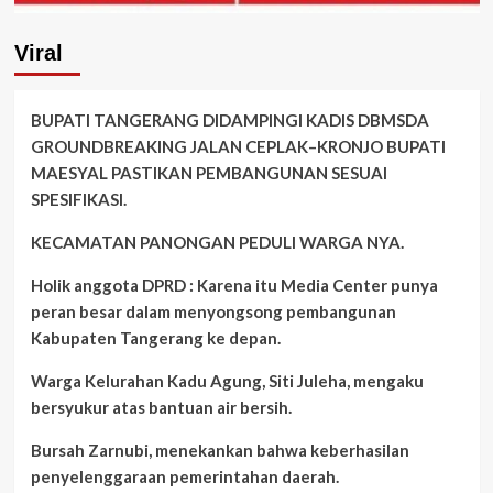
Viral
BUPATI TANGERANG DIDAMPINGI KADIS DBMSDA
GROUNDBREAKING JALAN CEPLAK–KRONJO BUPATI
MAESYAL PASTIKAN PEMBANGUNAN SESUAI
SPESIFIKASI.
KECAMATAN PANONGAN PEDULI WARGA NYA.
Holik anggota DPRD : Karena itu Media Center punya
peran besar dalam menyongsong pembangunan
Kabupaten Tangerang ke depan.
Warga Kelurahan Kadu Agung, Siti Juleha, mengaku
bersyukur atas bantuan air bersih.
Bursah Zarnubi, menekankan bahwa keberhasilan
penyelenggaraan pemerintahan daerah.