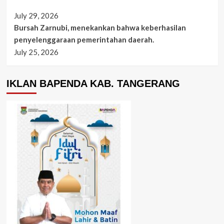
July 29, 2026
Bursah Zarnubi, menekankan bahwa keberhasilan
penyelenggaraan pemerintahan daerah.
July 25, 2026
IKLAN BAPENDA KAB. TANGERANG