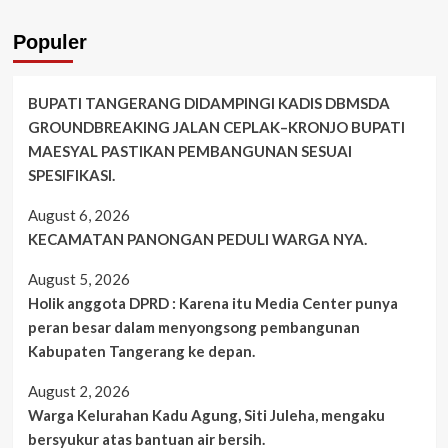
Populer
BUPATI TANGERANG DIDAMPINGI KADIS DBMSDA
GROUNDBREAKING JALAN CEPLAK–KRONJO BUPATI
MAESYAL PASTIKAN PEMBANGUNAN SESUAI
SPESIFIKASI.
August 6, 2026
KECAMATAN PANONGAN PEDULI WARGA NYA.
August 5, 2026
Holik anggota DPRD : Karena itu Media Center punya
peran besar dalam menyongsong pembangunan
Kabupaten Tangerang ke depan.
August 2, 2026
Warga Kelurahan Kadu Agung, Siti Juleha, mengaku
bersyukur atas bantuan air bersih.