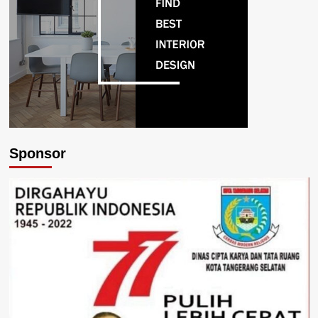
Sponsor