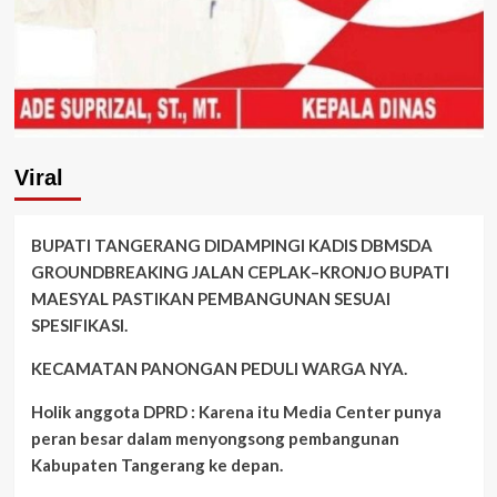
Viral
BUPATI TANGERANG DIDAMPINGI KADIS DBMSDA
GROUNDBREAKING JALAN CEPLAK–KRONJO BUPATI
MAESYAL PASTIKAN PEMBANGUNAN SESUAI
SPESIFIKASI.
KECAMATAN PANONGAN PEDULI WARGA NYA.
Holik anggota DPRD : Karena itu Media Center punya
peran besar dalam menyongsong pembangunan
Kabupaten Tangerang ke depan.