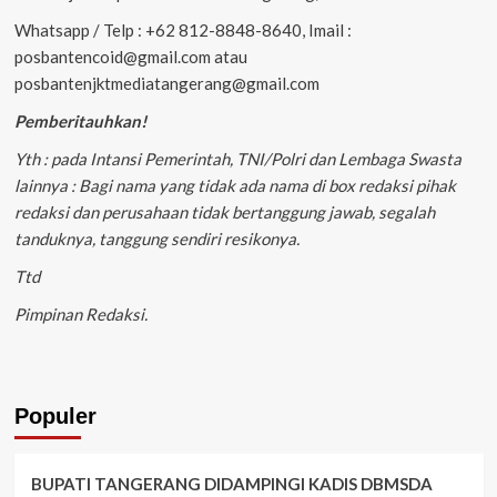
Whatsapp / Telp : +62 812-8848-8640, Imail :
posbantencoid@gmail.com atau
posbantenjktmediatangerang@gmail.com
Pemberitauhkan!
Yth : pada Intansi Pemerintah, TNI/Polri dan Lembaga Swasta
lainnya : Bagi nama yang tidak ada nama di box redaksi pihak
redaksi dan perusahaan tidak bertanggung jawab, segalah
tanduknya, tanggung sendiri resikonya.
Ttd
Pimpinan Redaksi.
Populer
BUPATI TANGERANG DIDAMPINGI KADIS DBMSDA