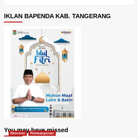
IKLAN BAPENDA KAB. TANGERANG
You may have missed
Ekonomi
Pembangunan