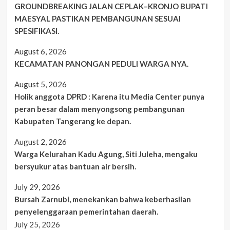
GROUNDBREAKING JALAN CEPLAK–KRONJO BUPATI
MAESYAL PASTIKAN PEMBANGUNAN SESUAI
SPESIFIKASI.
August 6, 2026
KECAMATAN PANONGAN PEDULI WARGA NYA.
August 5, 2026
Holik anggota DPRD : Karena itu Media Center punya
peran besar dalam menyongsong pembangunan
Kabupaten Tangerang ke depan.
August 2, 2026
Warga Kelurahan Kadu Agung, Siti Juleha, mengaku
bersyukur atas bantuan air bersih.
July 29, 2026
Bursah Zarnubi, menekankan bahwa keberhasilan
penyelenggaraan pemerintahan daerah.
July 25, 2026