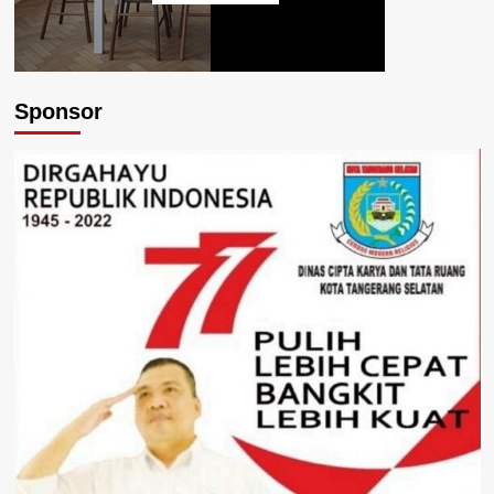
Sponsor