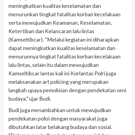
meningkatkan kualitas keselamatan dan
menurunkan tingkat fatalitas korban kecelakaan
serta mewujudkan Keamanan, Keselamatan,
Ketertiban dan Kelancaran lalu lintas
(Kamseltibcar). “Melalui kegiatan ini diharapkan
dapat meningkatkan kualitas keselamatan dan
menurunnya tingkat fatalitas korban kecelakaan
lalu lintas, selain itu dalam mewujudkan
Kamseltibcar lantas kali ini Korlantas Polri juga
melaksanakan art policing yang merupakan
langkah upaya pemolisian dengan pendekatan seni
budaya,” ujar Budi.
Budi juga menambahkan untuk mewujudkan
pendekatan polisi dengan masyarakat juga
dibutuhkan latar belakang budaya dan sosial.