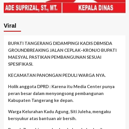
Viral
BUPATI TANGERANG DIDAMPINGI KADIS DBMSDA
GROUNDBREAKING JALAN CEPLAK–KRONJO BUPATI
MAESYAL PASTIKAN PEMBANGUNAN SESUAI
SPESIFIKASI.
KECAMATAN PANONGAN PEDULI WARGA NYA.
Holik anggota DPRD : Karena itu Media Center punya
peran besar dalam menyongsong pembangunan
Kabupaten Tangerang ke depan.
Warga Kelurahan Kadu Agung, Siti Juleha, mengaku
bersyukur atas bantuan air bersih.