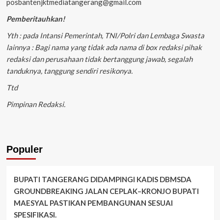
posbantenjktmediatangerang@gmail.com
Pemberitauhkan!
Yth : pada Intansi Pemerintah, TNI/Polri dan Lembaga Swasta
lainnya : Bagi nama yang tidak ada nama di box redaksi pihak
redaksi dan perusahaan tidak bertanggung jawab, segalah
tanduknya, tanggung sendiri resikonya.
Ttd
Pimpinan Redaksi.
Populer
BUPATI TANGERANG DIDAMPINGI KADIS DBMSDA
GROUNDBREAKING JALAN CEPLAK–KRONJO BUPATI
MAESYAL PASTIKAN PEMBANGUNAN SESUAI
SPESIFIKASI.