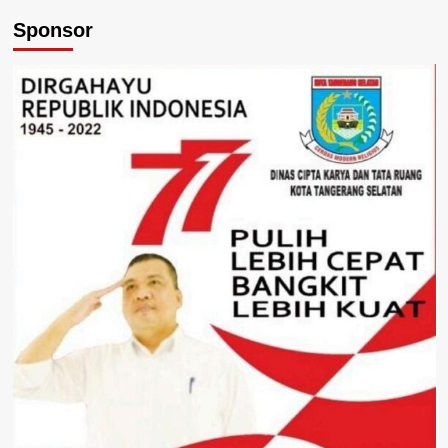
Sponsor