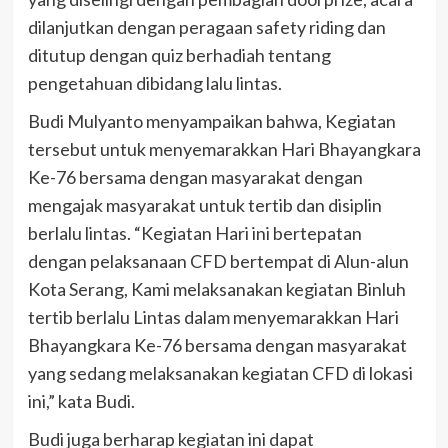
dilanjutkan dengan peragaan safety riding dan
ditutup dengan quiz berhadiah tentang
pengetahuan dibidang lalu lintas.
Budi Mulyanto menyampaikan bahwa, Kegiatan
tersebut untuk menyemarakkan Hari Bhayangkara
Ke-76 bersama dengan masyarakat dengan
mengajak masyarakat untuk tertib dan disiplin
berlalu lintas. “Kegiatan Hari ini bertepatan
dengan pelaksanaan CFD bertempat di Alun-alun
Kota Serang, Kami melaksanakan kegiatan Binluh
tertib berlalu Lintas dalam menyemarakkan Hari
Bhayangkara Ke-76 bersama dengan masyarakat
yang sedang melaksanakan kegiatan CFD di lokasi
ini,” kata Budi.
Budi juga berharap kegiatan ini dapat