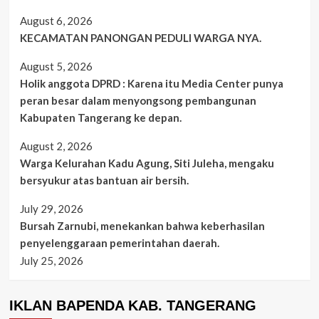
August 6, 2026
KECAMATAN PANONGAN PEDULI WARGA NYA.
August 5, 2026
Holik anggota DPRD : Karena itu Media Center punya
peran besar dalam menyongsong pembangunan
Kabupaten Tangerang ke depan.
August 2, 2026
Warga Kelurahan Kadu Agung, Siti Juleha, mengaku
bersyukur atas bantuan air bersih.
July 29, 2026
Bursah Zarnubi, menekankan bahwa keberhasilan
penyelenggaraan pemerintahan daerah.
July 25, 2026
IKLAN BAPENDA KAB. TANGERANG