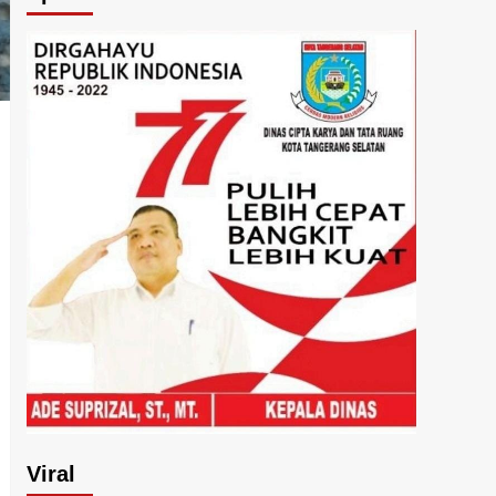
Viral