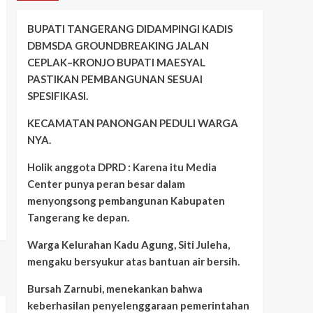
BUPATI TANGERANG DIDAMPINGI KADIS
DBMSDA GROUNDBREAKING JALAN
CEPLAK–KRONJO BUPATI MAESYAL
PASTIKAN PEMBANGUNAN SESUAI
SPESIFIKASI.
KECAMATAN PANONGAN PEDULI WARGA
NYA.
Holik anggota DPRD : Karena itu Media
Center punya peran besar dalam
menyongsong pembangunan Kabupaten
Tangerang ke depan.
Warga Kelurahan Kadu Agung, Siti Juleha,
mengaku bersyukur atas bantuan air bersih.
Bursah Zarnubi, menekankan bahwa
keberhasilan penyelenggaraan pemerintahan