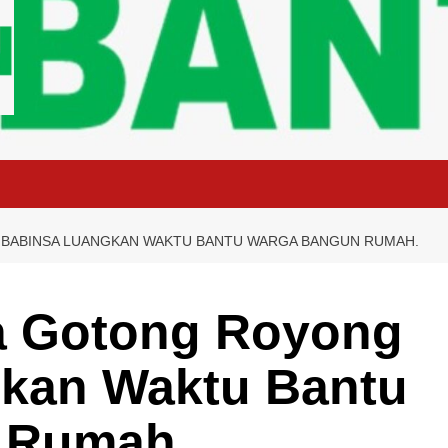
BABINSA LUANGKAN WAKTU BANTU WARGA BANGUN RUMAH.
a Gotong Royong
kan Waktu Bantu
 Rumah.