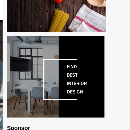
Sponsor