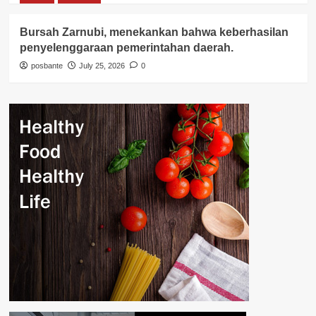
Bursah Zarnubi, menekankan bahwa keberhasilan
penyelenggaraan pemerintahan daerah.
posbante
July 25, 2026
0