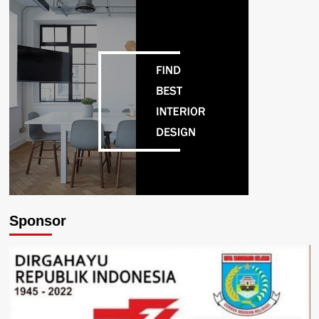
Sponsor