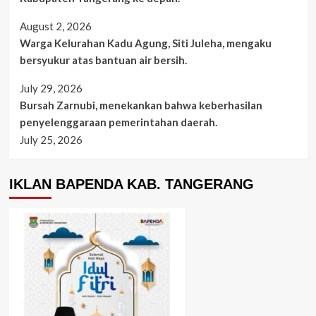
August 2, 2026
Warga Kelurahan Kadu Agung, Siti Juleha, mengaku
bersyukur atas bantuan air bersih.
July 29, 2026
Bursah Zarnubi, menekankan bahwa keberhasilan
penyelenggaraan pemerintahan daerah.
July 25, 2026
IKLAN BAPENDA KAB. TANGERANG