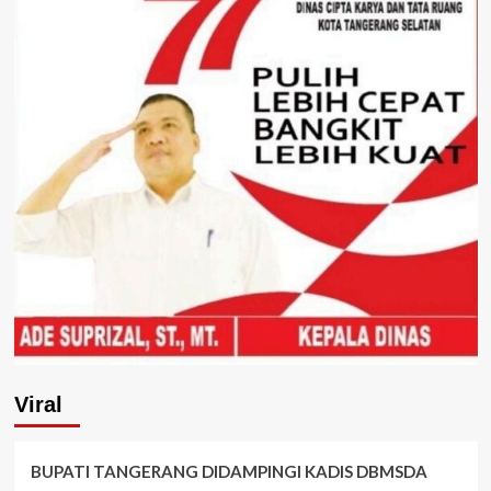
Viral
BUPATI TANGERANG DIDAMPINGI KADIS DBMSDA