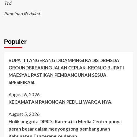
Ttd
Pimpinan Redaksi.
Populer
BUPATI TANGERANG DIDAMPINGI KADIS DBMSDA
GROUNDBREAKING JALAN CEPLAK–KRONJO BUPATI
MAESYAL PASTIKAN PEMBANGUNAN SESUAI
SPESIFIKASI.
August 6, 2026
KECAMATAN PANONGAN PEDULI WARGA NYA.
August 5, 2026
Holik anggota DPRD : Karena itu Media Center punya
peran besar dalam menyongsong pembangunan
Kabupaten Tangerang ke depan.