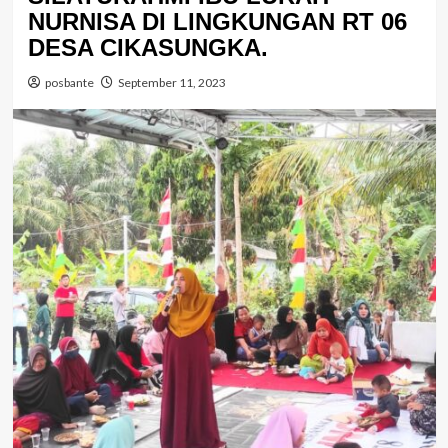
NURNISA DI LINGKUNGAN RT 06
DESA CIKASUNGKA.
posbante
September 11, 2023