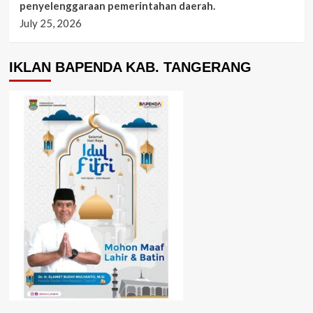
penyelenggaraan pemerintahan daerah.
July 25, 2026
IKLAN BAPENDA KAB. TANGERANG