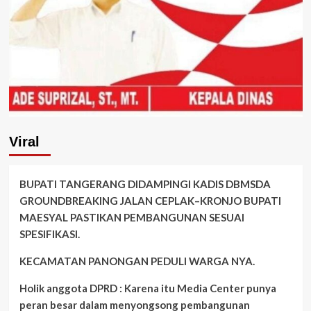
Viral
BUPATI TANGERANG DIDAMPINGI KADIS DBMSDA
GROUNDBREAKING JALAN CEPLAK–KRONJO BUPATI
MAESYAL PASTIKAN PEMBANGUNAN SESUAI
SPESIFIKASI.
KECAMATAN PANONGAN PEDULI WARGA NYA.
Holik anggota DPRD : Karena itu Media Center punya
peran besar dalam menyongsong pembangunan