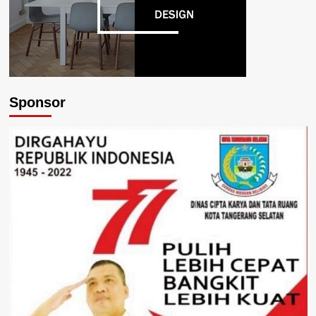
Sponsor