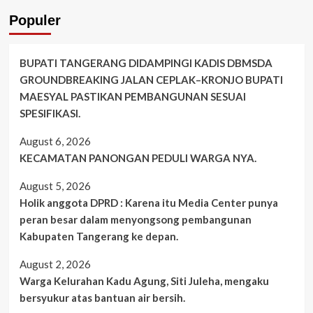
Populer
BUPATI TANGERANG DIDAMPINGI KADIS DBMSDA
GROUNDBREAKING JALAN CEPLAK–KRONJO BUPATI
MAESYAL PASTIKAN PEMBANGUNAN SESUAI
SPESIFIKASI.
August 6, 2026
KECAMATAN PANONGAN PEDULI WARGA NYA.
August 5, 2026
Holik anggota DPRD : Karena itu Media Center punya
peran besar dalam menyongsong pembangunan
Kabupaten Tangerang ke depan.
August 2, 2026
Warga Kelurahan Kadu Agung, Siti Juleha, mengaku
bersyukur atas bantuan air bersih.