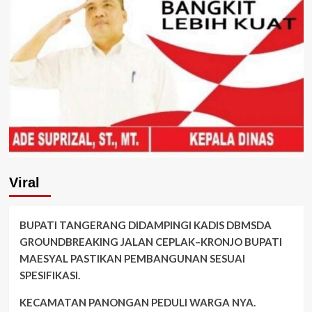
Viral
BUPATI TANGERANG DIDAMPINGI KADIS DBMSDA
GROUNDBREAKING JALAN CEPLAK–KRONJO BUPATI
MAESYAL PASTIKAN PEMBANGUNAN SESUAI
SPESIFIKASI.
KECAMATAN PANONGAN PEDULI WARGA NYA.