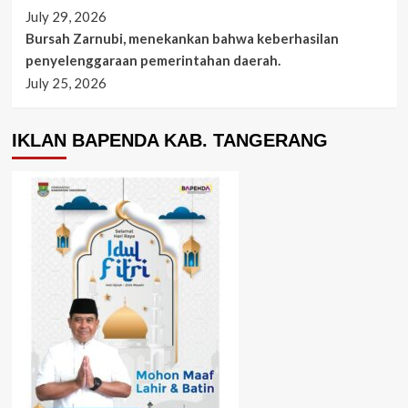
July 29, 2026
Bursah Zarnubi, menekankan bahwa keberhasilan
penyelenggaraan pemerintahan daerah.
July 25, 2026
IKLAN BAPENDA KAB. TANGERANG