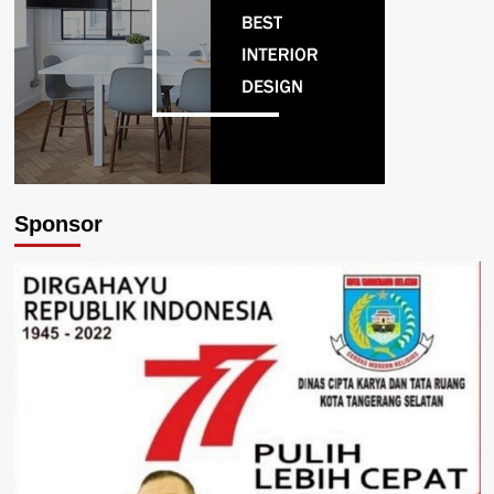
Sponsor