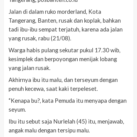
Jalan di dalam ruko morderland, Kota
Tangerang, Banten, rusak dan koplak, bahkan
tadi ibu-ibu sempat terjatuh, karena ada jalan
yang rusak, rabu (21/08).
Warga habis pulang sekutar pukul 17.30 wib,
kesimplek dan berpoyongan menijak lobang
yang jalan rusak.
Akhirnya ibu itu malu, dan terseyum dengan
penuh kecewa, saat kaki terpeleset.
“Kenapa bu?, kata Pemuda itu menyapa dengan
seyum.
Ibu itu sebut saja Nurlelah (45) itu, menjawab,
angak malu dengan tersipu malu.