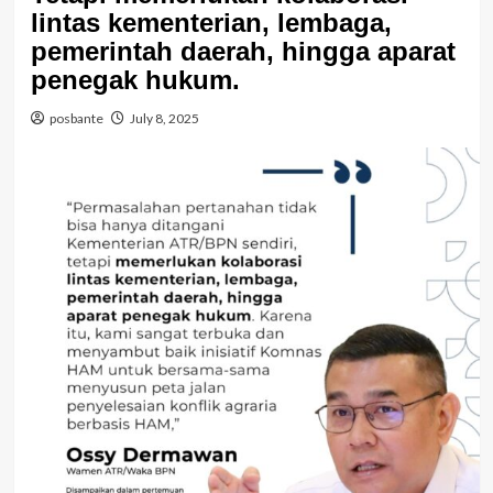
lintas kementerian, lembaga,
pemerintah daerah, hingga aparat
penegak hukum.
posbante
July 8, 2025