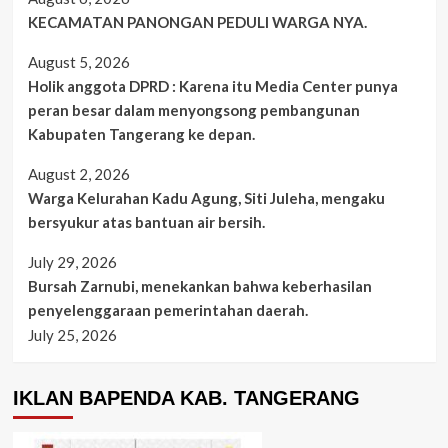
KECAMATAN PANONGAN PEDULI WARGA NYA.
August 5, 2026
Holik anggota DPRD : Karena itu Media Center punya
peran besar dalam menyongsong pembangunan
Kabupaten Tangerang ke depan.
August 2, 2026
Warga Kelurahan Kadu Agung, Siti Juleha, mengaku
bersyukur atas bantuan air bersih.
July 29, 2026
Bursah Zarnubi, menekankan bahwa keberhasilan
penyelenggaraan pemerintahan daerah.
July 25, 2026
IKLAN BAPENDA KAB. TANGERANG