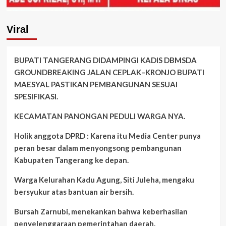
Viral
BUPATI TANGERANG DIDAMPINGI KADIS DBMSDA
GROUNDBREAKING JALAN CEPLAK–KRONJO BUPATI
MAESYAL PASTIKAN PEMBANGUNAN SESUAI
SPESIFIKASI.
KECAMATAN PANONGAN PEDULI WARGA NYA.
Holik anggota DPRD : Karena itu Media Center punya
peran besar dalam menyongsong pembangunan
Kabupaten Tangerang ke depan.
Warga Kelurahan Kadu Agung, Siti Juleha, mengaku
bersyukur atas bantuan air bersih.
Bursah Zarnubi, menekankan bahwa keberhasilan
penyelenggaraan pemerintahan daerah.