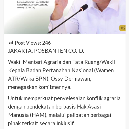
Post Views:
246
JAKARTA, POSBANTEN.CO.ID.
Wakil Menteri Agraria dan Tata Ruang/Wakil
Kepala Badan Pertanahan Nasional (Wamen
ATR/Waka BPN), Ossy Dermawan,
menegaskan komitmennya.
Untuk memperkuat penyelesaian konflik agraria
dengan pendekatan berbasis Hak Asasi
Manusia (HAM), melalui pelibatan berbagai
pihak terkait secara inklusif.