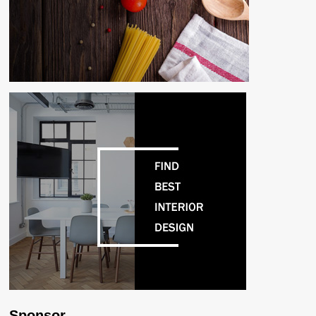
Sponsor