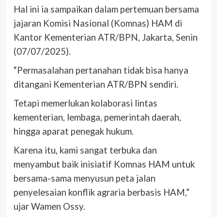
Hal ini ia sampaikan dalam pertemuan bersama
jajaran Komisi Nasional (Komnas) HAM di
Kantor Kementerian ATR/BPN, Jakarta, Senin
(07/07/2025).
“Permasalahan pertanahan tidak bisa hanya
ditangani Kementerian ATR/BPN sendiri.
Tetapi memerlukan kolaborasi lintas
kementerian, lembaga, pemerintah daerah,
hingga aparat penegak hukum.
Karena itu, kami sangat terbuka dan
menyambut baik inisiatif Komnas HAM untuk
bersama-sama menyusun peta jalan
penyelesaian konflik agraria berbasis HAM,”
ujar Wamen Ossy.