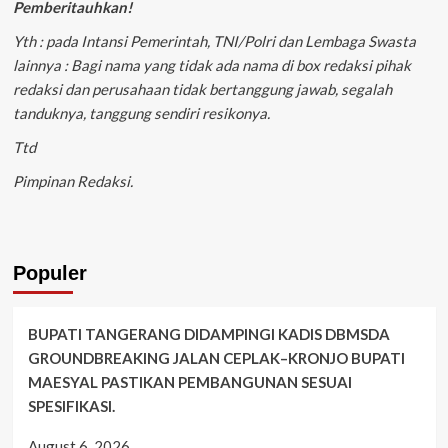
Pemberitauhkan!
Yth : pada Intansi Pemerintah, TNI/Polri dan Lembaga Swasta
lainnya : Bagi nama yang tidak ada nama di box redaksi pihak
redaksi dan perusahaan tidak bertanggung jawab, segalah
tanduknya, tanggung sendiri resikonya.
Ttd
Pimpinan Redaksi.
Populer
BUPATI TANGERANG DIDAMPINGI KADIS DBMSDA
GROUNDBREAKING JALAN CEPLAK–KRONJO BUPATI
MAESYAL PASTIKAN PEMBANGUNAN SESUAI
SPESIFIKASI.
August 6, 2026