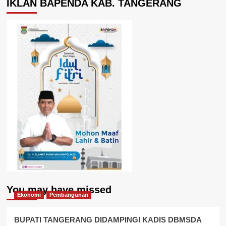
IKLAN BAPENDA KAB. TANGERANG
You may have missed
Ekonomi
Pembangunan
BUPATI TANGERANG DIDAMPINGI KADIS DBMSDA