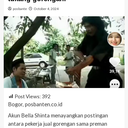
posbante
October 4, 2024
Post Views:
392
Bogor, posbanten.co.id
Akun Bella Shinta menayangkan postingan
antara pekerja jual gorengan sama preman