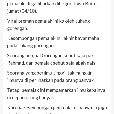
pemalak, di gambarkan dibogor, Jawa Barat,
jumat (04/10).
Viral preman pemalak ini ko oleh tukang
gorengan.
Kesombongan pemalak ini, akhir bayar mahal
pada tukang gorengan.
Seorang penjual Gorengan sebut saja pak
Rahmad, dan pemalak sebut saja abah dais.
Seorang yang berilmu tinggi, tak mungkin
ilmunya di perlihatkan pada orang banyak.
Tetapi pemalak ini mempamerkan ilmu kebalnya
di depan orang banyak.
Karena kesembongan pemalak ini, bahwa ia jago