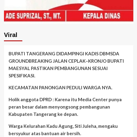
Viral
BUPATI TANGERANG DIDAMPINGI KADIS DBMSDA
GROUNDBREAKING JALAN CEPLAK–KRONJO BUPATI
MAESYAL PASTIKAN PEMBANGUNAN SESUAI
SPESIFIKASI.
KECAMATAN PANONGAN PEDULI WARGA NYA.
Holik anggota DPRD : Karena itu Media Center punya
peran besar dalam menyongsong pembangunan
Kabupaten Tangerang ke depan.
Warga Kelurahan Kadu Agung, Siti Juleha, mengaku
bersyukur atas bantuan air bersih.