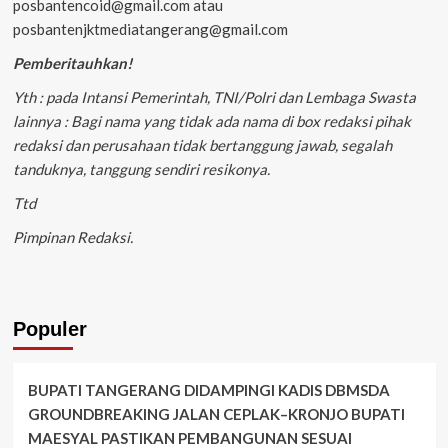
posbantencoid@gmail.com atau
posbantenjktmediatangerang@gmail.com
Pemberitauhkan!
Yth : pada Intansi Pemerintah, TNI/Polri dan Lembaga Swasta
lainnya : Bagi nama yang tidak ada nama di box redaksi pihak
redaksi dan perusahaan tidak bertanggung jawab, segalah
tanduknya, tanggung sendiri resikonya.
Ttd
Pimpinan Redaksi.
Populer
BUPATI TANGERANG DIDAMPINGI KADIS DBMSDA
GROUNDBREAKING JALAN CEPLAK–KRONJO BUPATI
MAESYAL PASTIKAN PEMBANGUNAN SESUAI