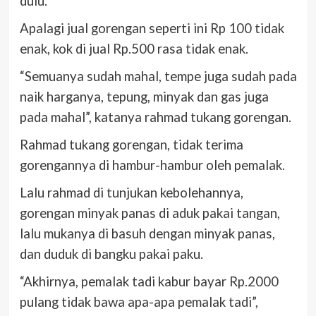
dulu.
Apalagi jual gorengan seperti ini Rp 100 tidak
enak, kok di jual Rp.500 rasa tidak enak.
“Semuanya sudah mahal, tempe juga sudah pada
naik harganya, tepung, minyak dan gas juga
pada mahal”, katanya rahmad tukang gorengan.
Rahmad tukang gorengan, tidak terima
gorengannya di hambur-hambur oleh pemalak.
Lalu rahmad di tunjukan kebolehannya,
gorengan minyak panas di aduk pakai tangan,
lalu mukanya di basuh dengan minyak panas,
dan duduk di bangku pakai paku.
“Akhirnya, pemalak tadi kabur bayar Rp.2000
pulang tidak bawa apa-apa pemalak tadi”,