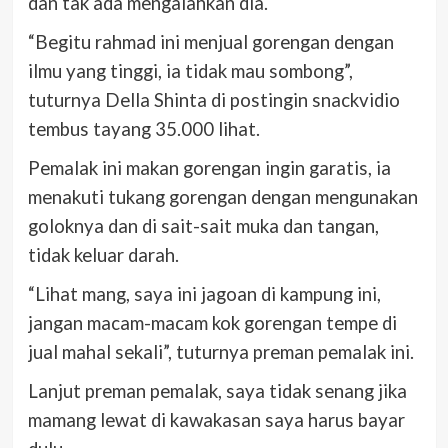
dan tak ada mengalahkan dia.
“Begitu rahmad ini menjual gorengan dengan
ilmu yang tinggi, ia tidak mau sombong”,
tuturnya Della Shinta di postingin snackvidio
tembus tayang 35.000 lihat.
Pemalak ini makan gorengan ingin garatis, ia
menakuti tukang gorengan dengan mengunakan
goloknya dan di sait-sait muka dan tangan,
tidak keluar darah.
“Lihat mang, saya ini jagoan di kampung ini,
jangan macam-macam kok gorengan tempe di
jual mahal sekali”, tuturnya preman pemalak ini.
Lanjut preman pemalak, saya tidak senang jika
mamang lewat di kawakasan saya harus bayar