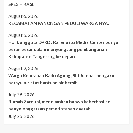
SPESIFIKASI.
August 6, 2026
KECAMATAN PANONGAN PEDULI WARGA NYA.
August 5, 2026
Holik anggota DPRD : Karena itu Media Center punya
peran besar dalam menyongsong pembangunan
Kabupaten Tangerang ke depan.
August 2, 2026
Warga Kelurahan Kadu Agung, Siti Juleha, mengaku
bersyukur atas bantuan air bersih.
July 29, 2026
Bursah Zarnubi, menekankan bahwa keberhasilan
penyelenggaraan pemerintahan daerah.
July 25, 2026