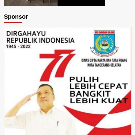
Sponsor