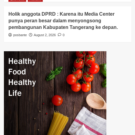
Holik anggota DPRD : Karena itu Media Center
punya peran besar dalam menyongsong
pembangunan Kabupaten Tangerang ke depan.
posbante
August 2, 2026
0