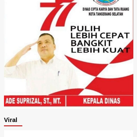
Viral