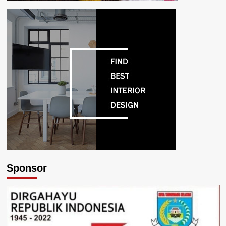
Sponsor