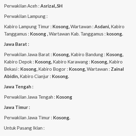
Perwakilan Aceh :
Asrizal,.SH
Perwakilan Lampung :
Kabiro Lampung Timur :
Kosong,
Wartawan :
Asdani,
Kabiro
Tanggamus :
Kosong ,
Wartawan Kab. Tanggamus :
kosong.
Jawa Barat :
Perwakilan Jawa Barat :
Kosong,
Kabiro Bandung :
Kosong,
Kabiro Depok :
Kosong,
Kabiro Karawang :
Kosong,
Kabiro
Bekasi :
Kosong,
Kabiro Bogor :
Kosong,
Wartawan :
Zainal
Abidin,
Kabiro Cianjur :
Kosong.
Jawa Tengah :
Perwakilan Jawa Tengah :
Kosong
Jawa Timur :
Perwakilan Jawa Timur :
Kosong.
Untuk Pasang Iklan :