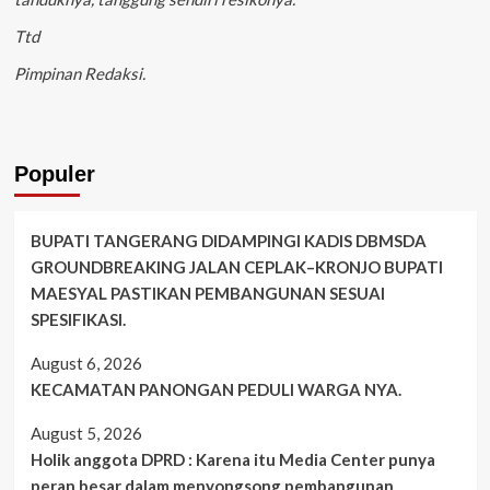
Ttd
Pimpinan Redaksi.
Populer
BUPATI TANGERANG DIDAMPINGI KADIS DBMSDA
GROUNDBREAKING JALAN CEPLAK–KRONJO BUPATI
MAESYAL PASTIKAN PEMBANGUNAN SESUAI
SPESIFIKASI.
August 6, 2026
KECAMATAN PANONGAN PEDULI WARGA NYA.
August 5, 2026
Holik anggota DPRD : Karena itu Media Center punya
peran besar dalam menyongsong pembangunan