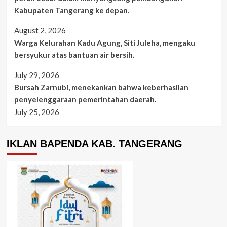
Kabupaten Tangerang ke depan.
August 2, 2026
Warga Kelurahan Kadu Agung, Siti Juleha, mengaku
bersyukur atas bantuan air bersih.
July 29, 2026
Bursah Zarnubi, menekankan bahwa keberhasilan
penyelenggaraan pemerintahan daerah.
July 25, 2026
IKLAN BAPENDA KAB. TANGERANG