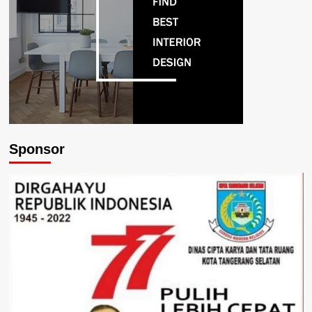
Sponsor