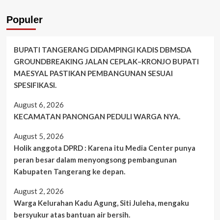
Populer
BUPATI TANGERANG DIDAMPINGI KADIS DBMSDA
GROUNDBREAKING JALAN CEPLAK–KRONJO BUPATI
MAESYAL PASTIKAN PEMBANGUNAN SESUAI
SPESIFIKASI.
August 6, 2026
KECAMATAN PANONGAN PEDULI WARGA NYA.
August 5, 2026
Holik anggota DPRD : Karena itu Media Center punya
peran besar dalam menyongsong pembangunan
Kabupaten Tangerang ke depan.
August 2, 2026
Warga Kelurahan Kadu Agung, Siti Juleha, mengaku
bersyukur atas bantuan air bersih.