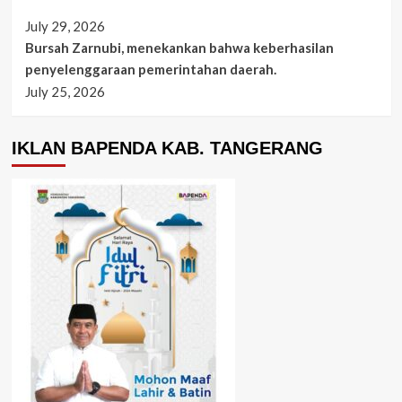
July 29, 2026
Bursah Zarnubi, menekankan bahwa keberhasilan
penyelenggaraan pemerintahan daerah.
July 25, 2026
IKLAN BAPENDA KAB. TANGERANG