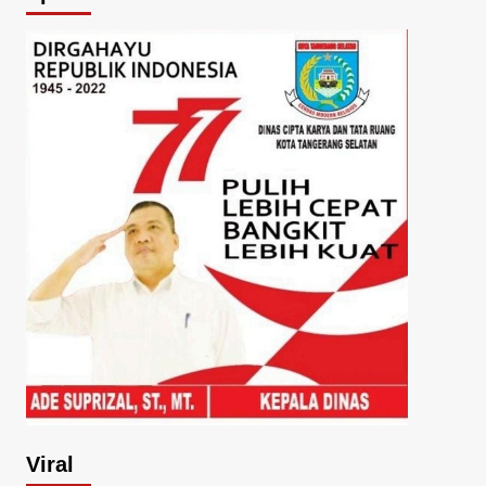
Viral