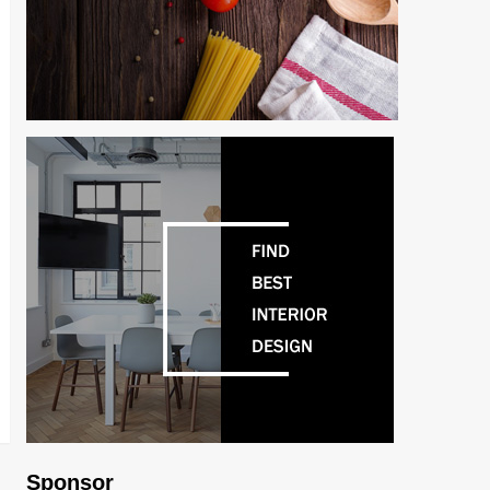
Sponsor