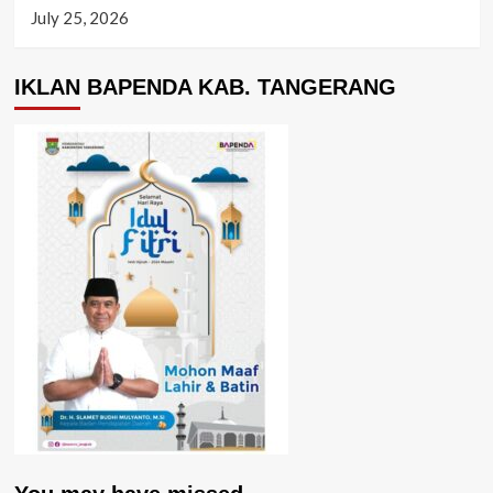
July 25, 2026
IKLAN BAPENDA KAB. TANGERANG