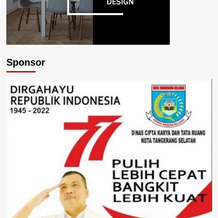
Sponsor