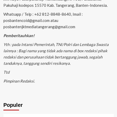
Pakuhaji kodepos 15570 Kab. Tangerang, Banten-Indonesia.
Whatsapp / Telp : +62 812-8848-8640, Imail :
posbantencoid@gmail.com atau
posbantenjktmediatangerang@gmail.com
Pemberitauhkan!
Yth : pada Intansi Pemerintah, TNI/Polri dan Lembaga Swasta
lainnya : Bagi nama yang tidak ada nama di box redaksi pihak
redaksi dan perusahaan tidak bertanggung jawab, segalah
tanduknya, tanggung sendiri resikonya.
Ttd
Pimpinan Redaksi.
Populer