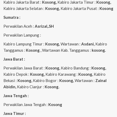
Kabiro Jakarta Barat :
Kosong,
Kabiro Jakarta Timur :
Kosong,
Kabiro Jakarta Selatan :
Kosong,
Kabiro Jakarta Pusat :
Kosong
Sumatra :
Perwakilan Aceh :
Asrizal,.SH
Perwakilan Lampung :
Kabiro Lampung Timur :
Kosong,
Wartawan :
Asdani,
Kabiro
Tanggamus :
Kosong ,
Wartawan Kab. Tanggamus :
kosong.
Jawa Barat :
Perwakilan Jawa Barat :
Kosong,
Kabiro Bandung :
Kosong,
Kabiro Depok :
Kosong,
Kabiro Karawang :
Kosong,
Kabiro
Bekasi :
Kosong,
Kabiro Bogor :
Kosong,
Wartawan :
Zainal
Abidin,
Kabiro Cianjur :
Kosong.
Jawa Tengah :
Perwakilan Jawa Tengah :
Kosong
Jawa Timur :