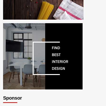
Sponsor