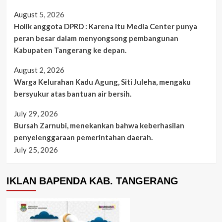
August 5, 2026
Holik anggota DPRD : Karena itu Media Center punya
peran besar dalam menyongsong pembangunan
Kabupaten Tangerang ke depan.
August 2, 2026
Warga Kelurahan Kadu Agung, Siti Juleha, mengaku
bersyukur atas bantuan air bersih.
July 29, 2026
Bursah Zarnubi, menekankan bahwa keberhasilan
penyelenggaraan pemerintahan daerah.
July 25, 2026
IKLAN BAPENDA KAB. TANGERANG