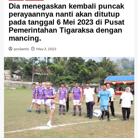
Dia menegaskan kembali puncak
perayaannya nanti akan ditutup
pada tanggal 6 Mei 2023 di Pusat
Pemerintahan Tigaraksa dengan
mancing.
posbante
May 3, 2023