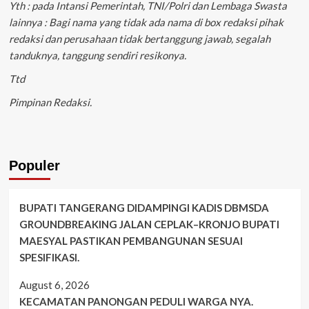
Yth : pada Intansi Pemerintah, TNI/Polri dan Lembaga Swasta
lainnya : Bagi nama yang tidak ada nama di box redaksi pihak
redaksi dan perusahaan tidak bertanggung jawab, segalah
tanduknya, tanggung sendiri resikonya.
Ttd
Pimpinan Redaksi.
Populer
BUPATI TANGERANG DIDAMPINGI KADIS DBMSDA
GROUNDBREAKING JALAN CEPLAK–KRONJO BUPATI
MAESYAL PASTIKAN PEMBANGUNAN SESUAI
SPESIFIKASI.
August 6, 2026
KECAMATAN PANONGAN PEDULI WARGA NYA.