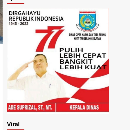
Viral