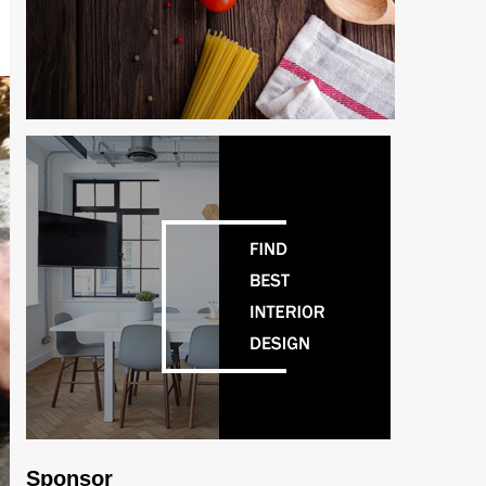
Sponsor