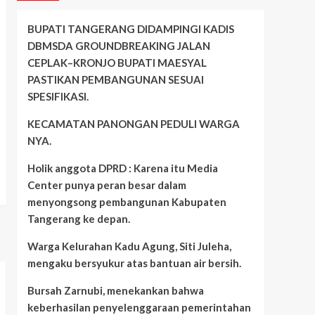
BUPATI TANGERANG DIDAMPINGI KADIS
DBMSDA GROUNDBREAKING JALAN
CEPLAK–KRONJO BUPATI MAESYAL
PASTIKAN PEMBANGUNAN SESUAI
SPESIFIKASI.
KECAMATAN PANONGAN PEDULI WARGA
NYA.
Holik anggota DPRD : Karena itu Media
Center punya peran besar dalam
menyongsong pembangunan Kabupaten
Tangerang ke depan.
Warga Kelurahan Kadu Agung, Siti Juleha,
mengaku bersyukur atas bantuan air bersih.
Bursah Zarnubi, menekankan bahwa
keberhasilan penyelenggaraan pemerintahan