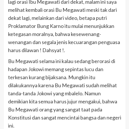
lagi orasi Ibu Megawati dari dekat, malam ini saya
melihat kembali orasi Bu Megawati meski tak dari
dekat lagi, melainkan dari video, betapa putri
Proklamator Bung Karno itu mulai menunjukkan
ketegasan moralnya, bahwa kesewenang-
wenangan dan segala jenis kecuarangan penguasa
harus dilawan ! Dahsyat !.
Bu Megawati selama ini kalau sedang berorasi di
hadapan Jokowi memang sepintas lucu dan
terkesan kurang bijaksana. Mungkin itu
dilakukannya karena Bu Megawati sudah melihat
tanda-tanda Jokowi yang mbalelo. Namun
demikian kita semua harus jujur mengakui, bahwa
Bu Megawati orang yang sangat taat pada
Konstitusi dan sangat mencintai bangsa dan negeri
ini.