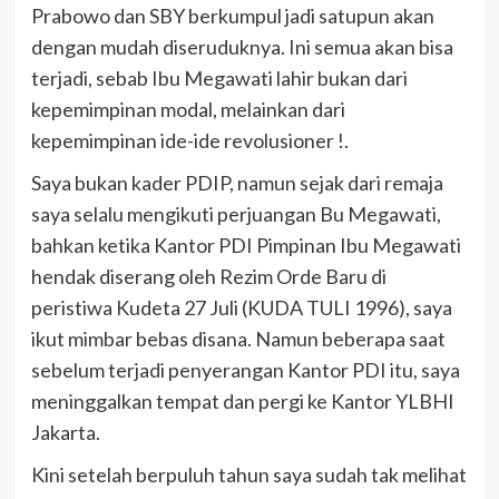
Prabowo dan SBY berkumpul jadi satupun akan
dengan mudah diseruduknya. Ini semua akan bisa
terjadi, sebab Ibu Megawati lahir bukan dari
kepemimpinan modal, melainkan dari
kepemimpinan ide-ide revolusioner !.
Saya bukan kader PDIP, namun sejak dari remaja
saya selalu mengikuti perjuangan Bu Megawati,
bahkan ketika Kantor PDI Pimpinan Ibu Megawati
hendak diserang oleh Rezim Orde Baru di
peristiwa Kudeta 27 Juli (KUDA TULI 1996), saya
ikut mimbar bebas disana. Namun beberapa saat
sebelum terjadi penyerangan Kantor PDI itu, saya
meninggalkan tempat dan pergi ke Kantor YLBHI
Jakarta.
Kini setelah berpuluh tahun saya sudah tak melihat