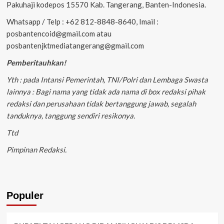
Pakuhaji kodepos 15570 Kab. Tangerang, Banten-Indonesia.
Whatsapp / Telp : +62 812-8848-8640, Imail :
posbantencoid@gmail.com atau
posbantenjktmediatangerang@gmail.com
Pemberitauhkan!
Yth : pada Intansi Pemerintah, TNI/Polri dan Lembaga Swasta
lainnya : Bagi nama yang tidak ada nama di box redaksi pihak
redaksi dan perusahaan tidak bertanggung jawab, segalah
tanduknya, tanggung sendiri resikonya.
Ttd
Pimpinan Redaksi.
Populer