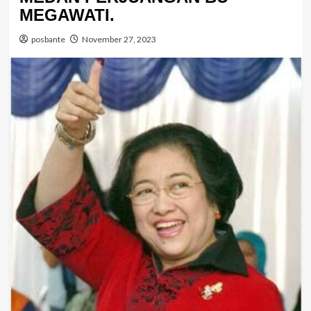
MEGAWATI.
posbante
November 27, 2023