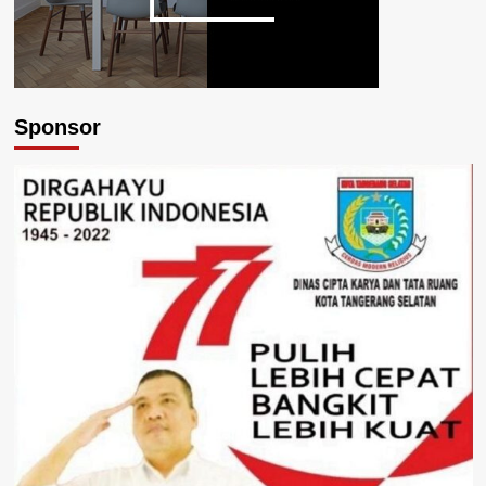
Sponsor