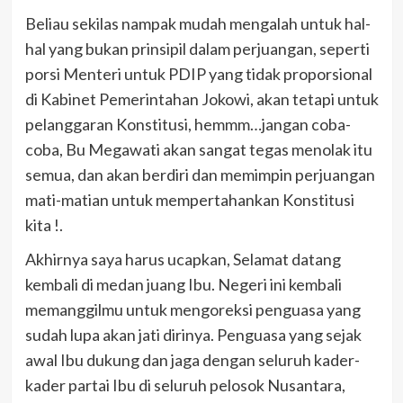
Beliau sekilas nampak mudah mengalah untuk hal-
hal yang bukan prinsipil dalam perjuangan, seperti
porsi Menteri untuk PDIP yang tidak proporsional
di Kabinet Pemerintahan Jokowi, akan tetapi untuk
pelanggaran Konstitusi, hemmm…jangan coba-
coba, Bu Megawati akan sangat tegas menolak itu
semua, dan akan berdiri dan memimpin perjuangan
mati-matian untuk mempertahankan Konstitusi
kita !.
Akhirnya saya harus ucapkan, Selamat datang
kembali di medan juang Ibu. Negeri ini kembali
memanggilmu untuk mengoreksi penguasa yang
sudah lupa akan jati dirinya. Penguasa yang sejak
awal Ibu dukung dan jaga dengan seluruh kader-
kader partai Ibu di seluruh pelosok Nusantara,