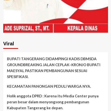
Viral
BUPATI TANGERANG DIDAMPINGI KADIS DBMSDA
GROUNDBREAKING JALAN CEPLAK–KRONJO BUPATI
MAESYAL PASTIKAN PEMBANGUNAN SESUAI
SPESIFIKASI.
KECAMATAN PANONGAN PEDULI WARGA NYA.
Holik anggota DPRD : Karena itu Media Center punya
peran besar dalam menyongsong pembangunan
Kabupaten Tangerang ke depan.