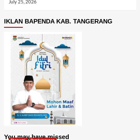
July 25, 2026
IKLAN BAPENDA KAB. TANGERANG
You may have missed
Ekonomi
Pembangunan