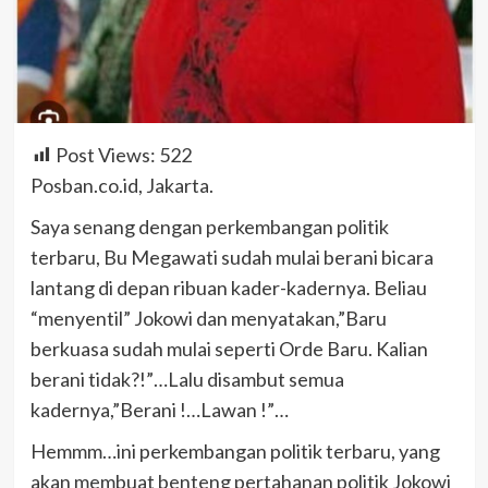
Post Views:
522
Posban.co.id, Jakarta.
Saya senang dengan perkembangan politik
terbaru, Bu Megawati sudah mulai berani bicara
lantang di depan ribuan kader-kadernya. Beliau
“menyentil” Jokowi dan menyatakan,”Baru
berkuasa sudah mulai seperti Orde Baru. Kalian
berani tidak?!”…Lalu disambut semua
kadernya,”Berani !…Lawan !”…
Hemmm…ini perkembangan politik terbaru, yang
akan membuat benteng pertahanan politik Jokowi