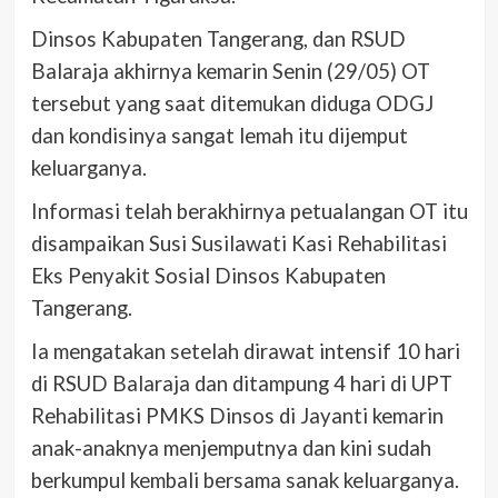
Dinsos Kabupaten Tangerang, dan RSUD
Balaraja akhirnya kemarin Senin (29/05) OT
tersebut yang saat ditemukan diduga ODGJ
dan kondisinya sangat lemah itu dijemput
keluarganya.
Informasi telah berakhirnya petualangan OT itu
disampaikan Susi Susilawati Kasi Rehabilitasi
Eks Penyakit Sosial Dinsos Kabupaten
Tangerang.
Ia mengatakan setelah dirawat intensif 10 hari
di RSUD Balaraja dan ditampung 4 hari di UPT
Rehabilitasi PMKS Dinsos di Jayanti kemarin
anak-anaknya menjemputnya dan kini sudah
berkumpul kembali bersama sanak keluarganya.