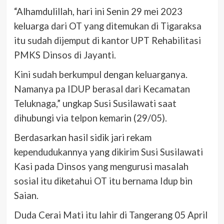
“Alhamdulillah, hari ini Senin 29 mei 2023
keluarga dari OT yang ditemukan di Tigaraksa
itu sudah dijemput di kantor UPT Rehabilitasi
PMKS Dinsos di Jayanti.
Kini sudah berkumpul dengan keluarganya.
Namanya pa IDUP berasal dari Kecamatan
Teluknaga,” ungkap Susi Susilawati saat
dihubungi via telpon kemarin (29/05).
Berdasarkan hasil sidik jari rekam
kependudukannya yang dikirim Susi Susilawati
Kasi pada Dinsos yang mengurusi masalah
sosial itu diketahui OT itu bernama Idup bin
Saian.
Duda Cerai Mati itu lahir di Tangerang 05 April