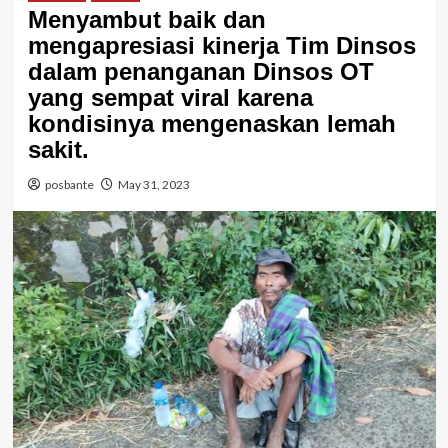
Menyambut baik dan
mengapresiasi kinerja Tim Dinsos
dalam penanganan Dinsos OT
yang sempat viral karena
kondisinya mengenaskan lemah
sakit.
posbante
May 31, 2023