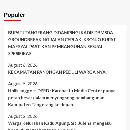
Populer
BUPATI TANGERANG DIDAMPINGI KADIS DBMSDA
GROUNDBREAKING JALAN CEPLAK–KRONJO BUPATI
MAESYAL PASTIKAN PEMBANGUNAN SESUAI
SPESIFIKASI.
August 6, 2026
KECAMATAN PANONGAN PEDULI WARGA NYA.
August 5, 2026
Holik anggota DPRD : Karena itu Media Center punya
peran besar dalam menyongsong pembangunan
Kabupaten Tangerang ke depan.
August 2, 2026
Warga Kelurahan Kadu Agung, Siti Juleha, mengaku