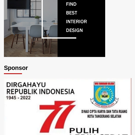
Sponsor