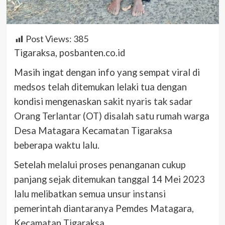
Post Views:
385
Tigaraksa, posbanten.co.id
Masih ingat dengan info yang sempat viral di
medsos telah ditemukan lelaki tua dengan
kondisi mengenaskan sakit nyaris tak sadar
Orang Terlantar (OT) disalah satu rumah warga
Desa Matagara Kecamatan Tigaraksa
beberapa waktu lalu.
Setelah melalui proses penanganan cukup
panjang sejak ditemukan tanggal 14 Mei 2023
lalu melibatkan semua unsur instansi
pemerintah diantaranya Pemdes Matagara,
Kecamatan Tigaraksa.