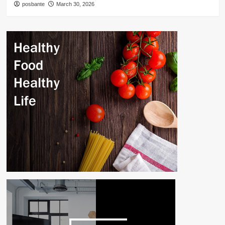
posbante
March 30, 2026