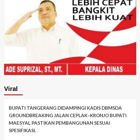
Viral
BUPATI TANGERANG DIDAMPINGI KADIS DBMSDA
GROUNDBREAKING JALAN CEPLAK–KRONJO BUPATI
MAESYAL PASTIKAN PEMBANGUNAN SESUAI
SPESIFIKASI.