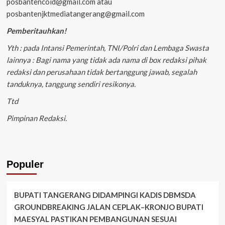
posbantencoid@gmail.com atau
posbantenjktmediatangerang@gmail.com
Pemberitauhkan!
Yth : pada Intansi Pemerintah, TNI/Polri dan Lembaga Swasta
lainnya : Bagi nama yang tidak ada nama di box redaksi pihak
redaksi dan perusahaan tidak bertanggung jawab, segalah
tanduknya, tanggung sendiri resikonya.
Ttd
Pimpinan Redaksi.
Populer
BUPATI TANGERANG DIDAMPINGI KADIS DBMSDA
GROUNDBREAKING JALAN CEPLAK–KRONJO BUPATI
MAESYAL PASTIKAN PEMBANGUNAN SESUAI