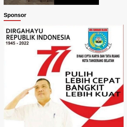
Sponsor