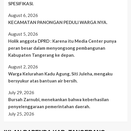
SPESIFIKASI.
August 6, 2026
KECAMATAN PANONGAN PEDULI WARGA NYA.
August 5, 2026
Holik anggota DPRD : Karena itu Media Center punya
peran besar dalam menyongsong pembangunan
Kabupaten Tangerang ke depan.
August 2, 2026
Warga Kelurahan Kadu Agung, Siti Juleha, mengaku
bersyukur atas bantuan air bersih.
July 29, 2026
Bursah Zarnubi, menekankan bahwa keberhasilan
penyelenggaraan pemerintahan daerah.
July 25, 2026