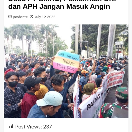
dan APH Jangan Masuk Angin
posbante
July 19, 2022
Post Views:
237