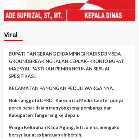
Viral
BUPATI TANGERANG DIDAMPINGI KADIS DBMSDA
GROUNDBREAKING JALAN CEPLAK–KRONJO BUPATI
MAESYAL PASTIKAN PEMBANGUNAN SESUAI
SPESIFIKASI.
KECAMATAN PANONGAN PEDULI WARGA NYA.
Holik anggota DPRD : Karena itu Media Center punya
peran besar dalam menyongsong pembangunan
Kabupaten Tangerang ke depan.
Warga Kelurahan Kadu Agung, Siti Juleha, mengaku
bersyukur atas bantuan air bersih.