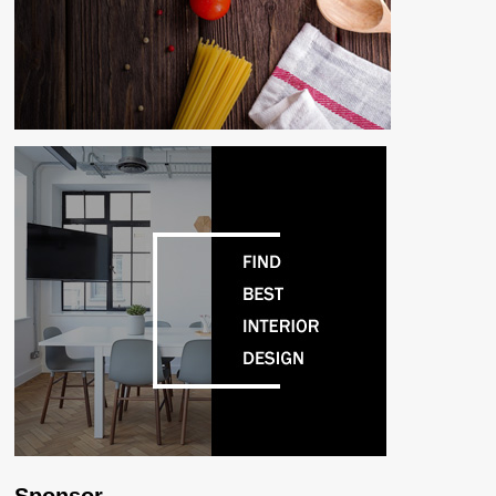
Sponsor