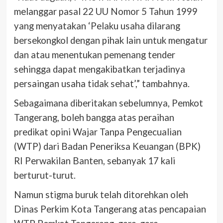
melanggar pasal 22 UU Nomor 5 Tahun 1999
yang menyatakan ‘Pelaku usaha dilarang
bersekongkol dengan pihak lain untuk mengatur
dan atau menentukan pemenang tender
sehingga dapat mengakibatkan terjadinya
persaingan usaha tidak sehat’,” tambahnya.
Sebagaimana diberitakan sebelumnya, Pemkot
Tangerang, boleh bangga atas peraihan
predikat opini Wajar Tanpa Pengecualian
(WTP) dari Badan Peneriksa Keuangan (BPK)
RI Perwakilan Banten, sebanyak 17 kali
berturut-turut.
Namun stigma buruk telah ditorehkan oleh
Dinas Perkim Kota Tangerang atas pencapaian