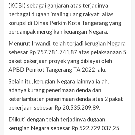
(KCBI) sebagai ganjaran atas terjadinya
berbagai dugaan ‘maling uang rakyat’ alias
korupsi di Dinas Perkim Kota Tangerang yang
berdampak merugikan keuangan Negara.
Menurut Irwandi, telah terjadi kerugian Negara
sebesar Rp 757.781.741,87 atas pelaksanaan 5
paket pekerjaan proyek yang dibiayai oleh
APBD Pemkot Tangerang TA 2022 lalu.
Selain itu, kerugian Negara lainnya ialah,
adanya kurang penerimaan denda dan
keterlambatan penerimaan denda atas 2 paket
pekerjaan sebesar Rp 20.535.209,89.
Diikuti dengan telah terjadinya dugaan
kerugian Negara sebesar Rp 522.729.037,25