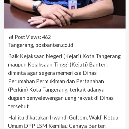
Post Views:
462
Tangerang, posbanten.co.id
Baik Kejaksaan Negeri (Kejari) Kota Tangerang
maupun Kejaksaan Tinggi (Kejati) Banten,
diminta agar segera memeriksa Dinas
Perumahan Permukiman dan Pertanahan
(Perkim) Kota Tangerang, terkait adanya
dugaan penyelewengan uang rakyat di Dinas
tersebut.
Hal itu dikatakan Irwandi Gultom, Wakli Ketua
Umum DPP LSM Kemilau Cahaya Banten