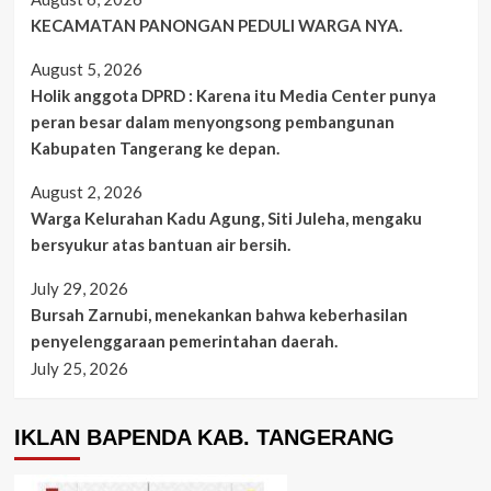
KECAMATAN PANONGAN PEDULI WARGA NYA.
August 5, 2026
Holik anggota DPRD : Karena itu Media Center punya
peran besar dalam menyongsong pembangunan
Kabupaten Tangerang ke depan.
August 2, 2026
Warga Kelurahan Kadu Agung, Siti Juleha, mengaku
bersyukur atas bantuan air bersih.
July 29, 2026
Bursah Zarnubi, menekankan bahwa keberhasilan
penyelenggaraan pemerintahan daerah.
July 25, 2026
IKLAN BAPENDA KAB. TANGERANG