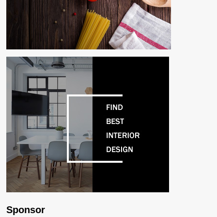
Sponsor