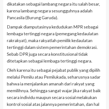
dikatakan sebagai lambang negara itu salah besar,
karena lambang negara sesungguhnya adalah
Pancasila (Burung Garuda).
Dampak diamputasinya kedudukan MPR sebagai
lembaga tertinggi negara (pemegang kedaulatan
rakrakyat), maka rakyatlah pemilik kedaulatan
tertinggi dalam sistem pemerintahan demokrasi.
Sebab DPR juga secara konstitusional tidak
ditetapkan sebagai lembaga tertinggi negara.
Oleh karena itu sebagai pejabat publik yang dipilih
melalui Pemilu atau Pemilukada, seharusnya sadar
bahwa ia menjalankan amanah dari rakyat yang
memilihnya. Sehingga sangat wajar jika rakyat baik
secara individu maupun secara sosial melakukan
kontrol sosial atas jalannya pemerintahan, dan hal