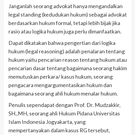
Janganlah seorang advokat hanya mengandalkan
legal standing (kedudukan hukum) sebagai advokat
berdasarkan hukum formal, tetapi lebih bijak jika
rasio atau logika hukum juga perlu dimanfaatkan.
Dapat dikatakan bahwa pengertian dari logika
hukum (legal reasoning) adalah penalaran tentang
hukum yaitu pencarian reason tentang hukum atau
pencarian dasar tentang bagaimana seorang hakim
memutuskan perkara/ kasus hukum, seorang
pengacara mengargumentasikan hukum dan
bagaimana seorang ahli hukum menalar hukum.
Penulis sependapat dengan Prof. Dr. Mudzakkir,
SH.,MH, seorang ahli Hukum Pidana Universitas
Islam Indonesia Jogyakarta, yang
mempertanyakan dalam kasus RG tersebut,