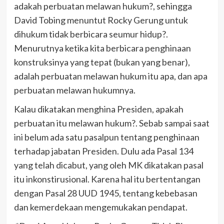
adakah perbuatan melawan hukum?, sehingga
David Tobing menuntut Rocky Gerung untuk
dihukum tidak berbicara seumur hidup?.
Menurutnya ketika kita berbicara penghinaan
konstruksinya yang tepat (bukan yang benar),
adalah perbuatan melawan hukum itu apa, dan apa
perbuatan melawan hukumnya.
Kalau dikatakan menghina Presiden, apakah
perbuatan itu melawan hukum?. Sebab sampai saat
ini belum ada satu pasalpun tentang penghinaan
terhadap jabatan Presiden. Dulu ada Pasal 134
yang telah dicabut, yang oleh MK dikatakan pasal
itu inkonstirusional. Karena hal itu bertentangan
dengan Pasal 28 UUD 1945, tentang kebebasan
dan kemerdekaan mengemukakan pendapat.