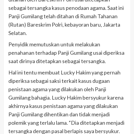
sebagai tersangka kasus penodaan agama. Saat ini
Panji Gumilang telah ditahan di Rumah Tahanan
(Rutan) Bareskrim Polri, kebayoran baru, Jakarta
Selatan.
Penyidik memutuskan untuk melakukan
penahanan terhadap Panji Gumilang usai diperiksa
saat dirinya ditetapkan sebagai tersangka.
Hal ini tentu membuat Lucky Hakim yang pernah
diperiksa sebagai saksi terkait kasus dugaan
penistaan agama yang dilakukan oleh Panji
Gumilang bahagia. Lucky Hakim bersyukur karena
akhirnya kasus penistaan agama yang dilakukan
Panji Gumilang dihentikan dan tidak menjadi
polemik yang terlalu lama. “Dia ditetapkan menjadi
tersangka dengan pasal berlapis saya bersyukur.