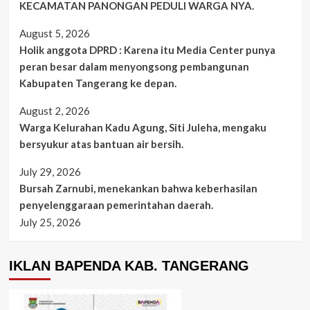
KECAMATAN PANONGAN PEDULI WARGA NYA.
August 5, 2026
Holik anggota DPRD : Karena itu Media Center punya
peran besar dalam menyongsong pembangunan
Kabupaten Tangerang ke depan.
August 2, 2026
Warga Kelurahan Kadu Agung, Siti Juleha, mengaku
bersyukur atas bantuan air bersih.
July 29, 2026
Bursah Zarnubi, menekankan bahwa keberhasilan
penyelenggaraan pemerintahan daerah.
July 25, 2026
IKLAN BAPENDA KAB. TANGERANG