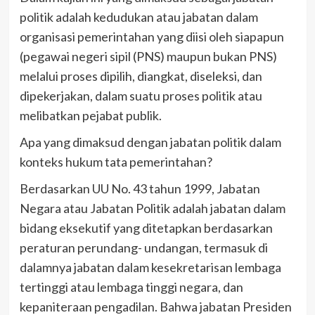
politik adalah kedudukan atau jabatan dalam
organisasi pemerintahan yang diisi oleh siapapun
(pegawai negeri sipil (PNS) maupun bukan PNS)
melalui proses dipilih, diangkat, diseleksi, dan
dipekerjakan, dalam suatu proses politik atau
melibatkan pejabat publik.
Apa yang dimaksud dengan jabatan politik dalam
konteks hukum tata pemerintahan?
Berdasarkan UU No. 43 tahun 1999, Jabatan
Negara atau Jabatan Politik adalah jabatan dalam
bidang eksekutif yang ditetapkan berdasarkan
peraturan perundang- undangan, termasuk di
dalamnya jabatan dalam kesekretarisan lembaga
tertinggi atau lembaga tinggi negara, dan
kepaniteraan pengadilan. Bahwa jabatan Presiden