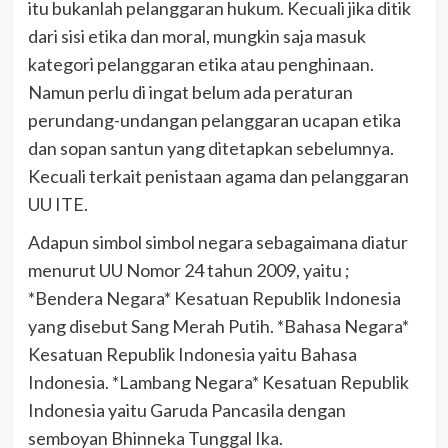
itu bukanlah pelanggaran hukum. Kecuali jika ditik
dari sisi etika dan moral, mungkin saja masuk
kategori pelanggaran etika atau penghinaan.
Namun perlu di ingat belum ada peraturan
perundang-undangan pelanggaran ucapan etika
dan sopan santun yang ditetapkan sebelumnya.
Kecuali terkait penistaan agama dan pelanggaran
UU ITE.
Adapun simbol simbol negara sebagaimana diatur
menurut UU Nomor 24 tahun 2009, yaitu ;
*Bendera Negara* Kesatuan Republik Indonesia
yang disebut Sang Merah Putih. *Bahasa Negara*
Kesatuan Republik Indonesia yaitu Bahasa
Indonesia. *Lambang Negara* Kesatuan Republik
Indonesia yaitu Garuda Pancasila dengan
semboyan Bhinneka Tunggal Ika.