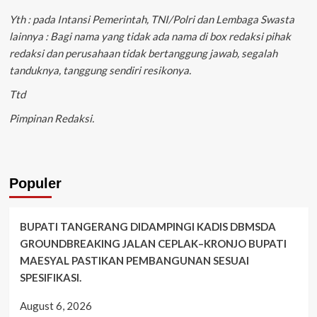
Yth : pada Intansi Pemerintah, TNI/Polri dan Lembaga Swasta
lainnya : Bagi nama yang tidak ada nama di box redaksi pihak
redaksi dan perusahaan tidak bertanggung jawab, segalah
tanduknya, tanggung sendiri resikonya.
Ttd
Pimpinan Redaksi.
Populer
BUPATI TANGERANG DIDAMPINGI KADIS DBMSDA
GROUNDBREAKING JALAN CEPLAK–KRONJO BUPATI
MAESYAL PASTIKAN PEMBANGUNAN SESUAI
SPESIFIKASI.
August 6, 2026