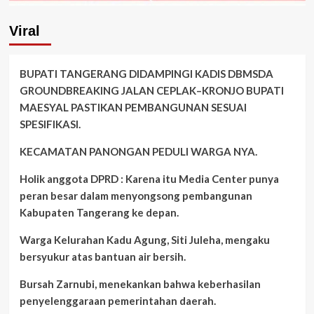
Viral
BUPATI TANGERANG DIDAMPINGI KADIS DBMSDA
GROUNDBREAKING JALAN CEPLAK–KRONJO BUPATI
MAESYAL PASTIKAN PEMBANGUNAN SESUAI
SPESIFIKASI.
KECAMATAN PANONGAN PEDULI WARGA NYA.
Holik anggota DPRD : Karena itu Media Center punya
peran besar dalam menyongsong pembangunan
Kabupaten Tangerang ke depan.
Warga Kelurahan Kadu Agung, Siti Juleha, mengaku
bersyukur atas bantuan air bersih.
Bursah Zarnubi, menekankan bahwa keberhasilan
penyelenggaraan pemerintahan daerah.