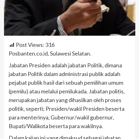
Post Views:
316
Posbanten.co.id, Sulawesi Selatan.
Jabatan Presiden adalah jabatan Politik, dimana
jabatan Politik dalam administrasi publik adalah
pejabat publik hasil dari sebuah pemilihan umum
(pemilu) atau melalui pemilukada. Jabatan politis,
merupakan jabatan yang dihasilkan oleh proses
politik, seperti; Presiden/wakil Presiden beserta
para menterinya, Gubernur/wakil gubernur,
Bupati/Walikota beserta para wakilnya.
Dalam kajian ini yang dimaksud sebagai jabatan